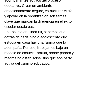
acompañantes activos del proceso 
educativo. Crear un ambiente 
emocionalmente seguro, estructurar el día 
y apoyar en la organización son tareas 
clave que marcan la diferencia en el éxito 
escolar desde casa.
En Escuela en Línea N1, sabemos que 
detrás de cada niño o adolescente que 
estudia en casa hay una familia que lo 
acompaña. Por eso, trabajamos bajo un 
modelo de escuela familiar, donde padres y 
madres no están solos, sino que son parte 
activa del camino educativo.