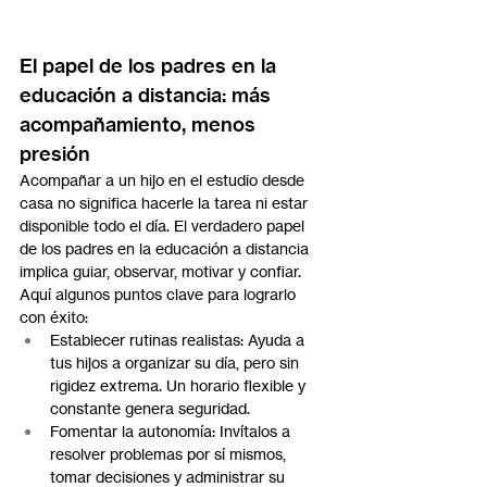
El papel de los padres en la 
educación a distancia: más 
acompañamiento, menos 
presión
Acompañar a un hijo en el estudio desde 
casa no significa hacerle la tarea ni estar 
disponible todo el día. El verdadero papel 
de los padres en la educación a distancia 
implica guiar, observar, motivar y confiar.
Aquí algunos puntos clave para lograrlo 
con éxito:
Establecer rutinas realistas: Ayuda a 
tus hijos a organizar su día, pero sin 
rigidez extrema. Un horario flexible y 
constante genera seguridad.
Fomentar la autonomía: Invítalos a 
resolver problemas por sí mismos, 
tomar decisiones y administrar su 