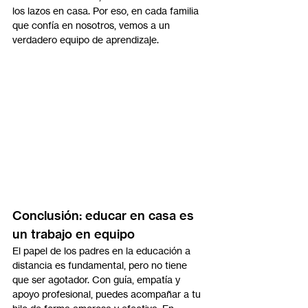
los lazos en casa. Por eso, en cada familia 
que confía en nosotros, vemos a un 
verdadero equipo de aprendizaje.
Conclusión: educar en casa es 
un trabajo en equipo
El papel de los padres en la educación a 
distancia es fundamental, pero no tiene 
que ser agotador. Con guía, empatía y 
apoyo profesional, puedes acompañar a tu 