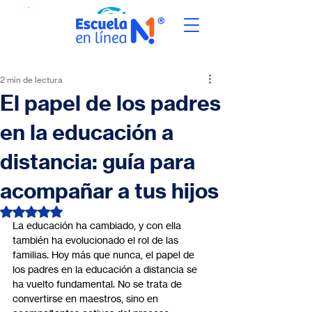
2 min de lectura
El papel de los padres
en la educación a
distancia: guía para
acompañar a tus hijos
Obtuvo NaN de 5 estrellas.
La educación ha cambiado, y con ella 
también ha evolucionado el rol de las 
familias. Hoy más que nunca, el papel de 
los padres en la educación a distancia se 
ha vuelto fundamental. No se trata de 
convertirse en maestros, sino en 