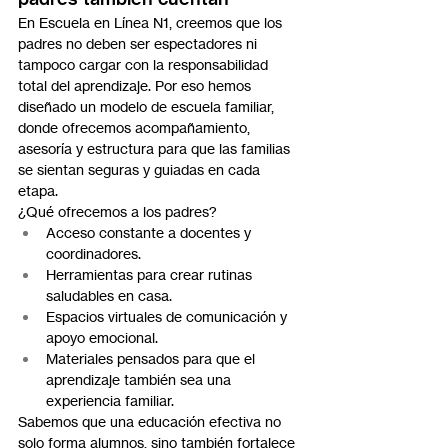
En Escuela en Línea N1, creemos que los 
padres no deben ser espectadores ni 
tampoco cargar con la responsabilidad 
total del aprendizaje. Por eso hemos 
diseñado un modelo de escuela familiar, 
donde ofrecemos acompañamiento, 
asesoría y estructura para que las familias 
se sientan seguras y guiadas en cada 
etapa.
¿Qué ofrecemos a los padres?
Acceso constante a docentes y 
coordinadores.
Herramientas para crear rutinas 
saludables en casa.
Espacios virtuales de comunicación y 
apoyo emocional.
Materiales pensados para que el 
aprendizaje también sea una 
experiencia familiar.
Sabemos que una educación efectiva no 
solo forma alumnos, sino también fortalece 