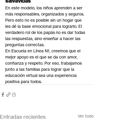
salvavidas
En este modelo, los niños aprenden a ser 
más responsables, organizados y seguros. 
Pero esto no es posible sin un hogar que 
les dé la base emocional para lograrlo. El 
verdadero rol de los papás no es dar todas 
las respuestas, sino enseñar a hacer las 
preguntas correctas.
En Escuela en Línea N1, creemos que el 
mejor apoyo es el que se da con amor, 
confianza y respeto. Por eso, trabajamos 
junto a las familias para lograr que la 
educación virtual sea una experiencia 
positiva para todos.
Entradas recientes
Ver todo