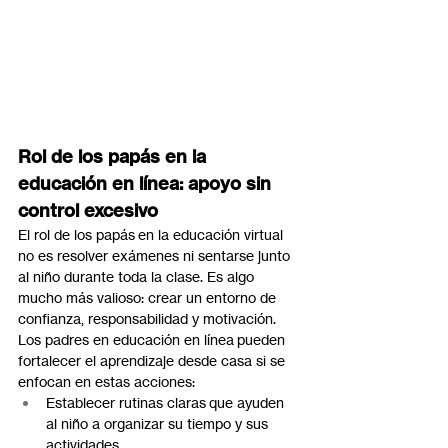
Rol de los papás en la 
educación en línea: apoyo sin 
control excesivo
El rol de los papás en la educación virtual 
no es resolver exámenes ni sentarse junto 
al niño durante toda la clase. Es algo 
mucho más valioso: crear un entorno de 
confianza, responsabilidad y motivación. 
Los padres en educación en línea pueden 
fortalecer el aprendizaje desde casa si se 
enfocan en estas acciones:
Establecer rutinas claras que ayuden 
al niño a organizar su tiempo y sus 
actividades.