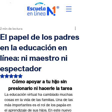
2 min de lectura
El papel de los padres
en la educación en
línea: ni maestro ni
espectador
Obtuvo NaN de 5 estrellas.
Cómo apoyar a tu hijo sin 
presionarlo ni hacerle la tarea
La educación virtual ha cambiado muchas 
cosas en la vida de las familias. Una de las 
más importantes es el rol de los papás en 
el aprendizaje de sus hijos. En este nuevo 