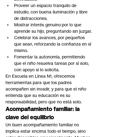
Proveer un espacio tranquilo de 
estudio, con buena iluminación y libre 
de distracciones.
Mostrar interés genuino por lo que 
aprende su hijo, preguntando sin juzgar.
Celebrar los avances, por pequeños 
que sean, reforzando la confianza en sí 
mismo.
Fomentar la autonomía, permitiendo 
que el niño resuelva tareas por sí solo, 
con apoyo si lo solicita.
En Escuela en Línea N1, ofrecemos 
herramientas para que los padres 
acompañen sin invadir, y para que el niño 
entienda que su educación es su 
responsabilidad, pero que no está solo.
Acompañamiento familiar: la 
clave del equilibrio
Un buen acompañamiento familiar no 
implica estar encima todo el tiempo, sino 