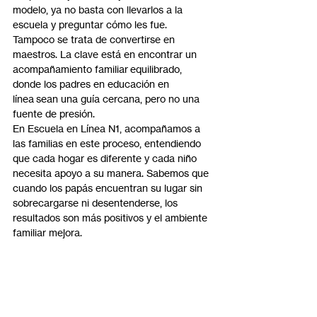
modelo, ya no basta con llevarlos a la 
escuela y preguntar cómo les fue. 
Tampoco se trata de convertirse en 
maestros. La clave está en encontrar un 
acompañamiento familiar equilibrado, 
donde los padres en educación en 
línea sean una guía cercana, pero no una 
fuente de presión.
En Escuela en Línea N1, acompañamos a 
las familias en este proceso, entendiendo 
que cada hogar es diferente y cada niño 
necesita apoyo a su manera. Sabemos que 
cuando los papás encuentran su lugar sin 
sobrecargarse ni desentenderse, los 
resultados son más positivos y el ambiente 
familiar mejora.