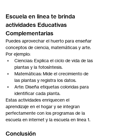
Escuela en linea te brinda 
actividades Educativas 
Complementarias
Puedes aprovechar el huerto para enseñar 
conceptos de ciencia, matemáticas y arte. 
Por ejemplo:
Ciencias: Explica el ciclo de vida de las 
plantas y la fotosíntesis.
Matemáticas: Mide el crecimiento de 
las plantas y registra los datos.
Arte: Diseña etiquetas coloridas para 
identificar cada planta.
Estas actividades enriquecen el 
aprendizaje en el hogar y se integran 
perfectamente con los programas de la 
escuela en internet y la escuela en linea 1.
Conclusión