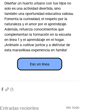
Diseñar un huerto urbano con tus hijos no 
solo es una actividad divertida, sino 
también una oportunidad educativa valiosa. 
Fomenta la curiosidad, el respeto por la 
naturaleza y el amor por el aprendizaje. 
Además, refuerza conocimientos que 
complementan la formación en la escuela 
en linea 1 y el aprendizaje en el hogar. 
¡Anímate a cultivar juntos y a disfrutar de 
esta maravillosa experiencia en familia!
Esc en linea
Entradas recientes
Ver todo