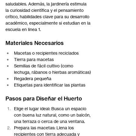
saludables. Además, la jardinería estimula 
la curiosidad científica y el pensamiento 
crítico, habilidades clave para su desarrollo 
académico, especialmente si estudian en la 
escuela en linea 1.
Materiales Necesarios
Macetas o recipientes reciclados
Tierra para macetas
Semillas de fácil cultivo (como 
lechuga, rábanos o hierbas aromáticas)
Regadera pequeña
Etiquetas para identificar las plantas
Pasos para Diseñar el Huerto
Elige el lugar ideal: Busca un espacio 
con buena luz natural, como un balcón, 
una terraza o cerca de una ventana.
Prepara las macetas: Llena los 
recipientes con tierra adecuada y 