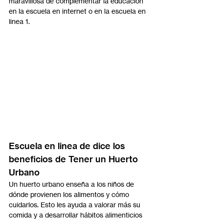
maravillosa de complementar la educación 
en la escuela en internet o en la escuela en 
linea 1.
Escuela en linea de dice los 
beneficios de Tener un Huerto 
Urbano
Un huerto urbano enseña a los niños de 
dónde provienen los alimentos y cómo 
cuidarlos. Esto les ayuda a valorar más su 
comida y a desarrollar hábitos alimenticios 