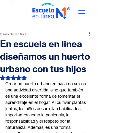
2 min de lectura
En escuela en linea
diseñamos un huerto
urbano con tus hijos
Obtuvo NaN de 5 estrellas.
Crear un huerto urbano en casa no solo es 
una actividad divertida, sino que también 
es una excelente forma de fomentar el 
aprendizaje en el hogar. Al cultivar plantas 
juntos, los niños desarrollan habilidades 
importantes como la paciencia, la 
responsabilidad y el respeto por la 
naturaleza. Además, es una forma 