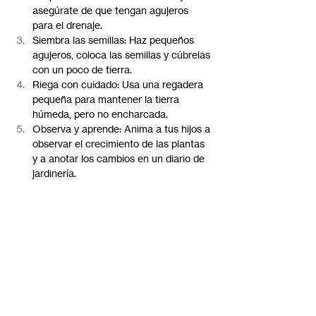
asegúrate de que tengan agujeros 
para el drenaje.
Siembra las semillas: Haz pequeños 
agujeros, coloca las semillas y cúbrelas 
con un poco de tierra.
Riega con cuidado: Usa una regadera 
pequeña para mantener la tierra 
húmeda, pero no encharcada.
Observa y aprende: Anima a tus hijos a 
observar el crecimiento de las plantas 
y a anotar los cambios en un diario de 
jardinería.