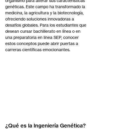
organismo para alterar sus características 
genéticas. Este campo ha transformado la 
medicina, la agricultura y la biotecnología, 
ofreciendo soluciones innovadoras a 
desafíos globales. Para los estudiantes que 
desean cursar bachillerato en línea o en 
una preparatoria en linea SEP, conocer 
estos conceptos puede abrir puertas a 
carreras científicas emocionantes.
¿Qué es la Ingeniería Genética?