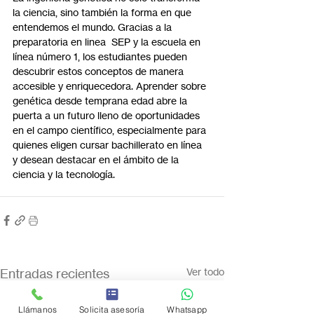
la ciencia, sino también la forma en que 
entendemos el mundo. Gracias a la 
preparatoria en linea  SEP y la escuela en 
línea número 1, los estudiantes pueden 
descubrir estos conceptos de manera 
accesible y enriquecedora. Aprender sobre 
genética desde temprana edad abre la 
puerta a un futuro lleno de oportunidades 
en el campo científico, especialmente para 
quienes eligen cursar bachillerato en línea 
y desean destacar en el ámbito de la 
ciencia y la tecnología.
Entradas recientes
Ver todo
Llámanos
Solicita asesoría
Whatsapp