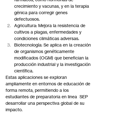
crecimiento y vacunas, y en la terapia 
génica para corregir genes 
defectuosos.
Agricultura: Mejora la resistencia de 
cultivos a plagas, enfermedades y 
condiciones climáticas adversas.
Biotecnología: Se aplica en la creación 
de organismos genéticamente 
modificados (OGM) que benefician la 
producción industrial y la investigación 
científica.
Estas aplicaciones se exploran 
ampliamente en entornos de educación de 
forma remota, permitiendo a los 
estudiantes de preparatoria en linea  SEP 
desarrollar una perspectiva global de su 
impacto.