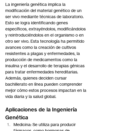
La ingeniería genética implica la 
modificación del material genético de un 
ser vivo mediante técnicas de laboratorio. 
Esto se logra identificando genes 
específicos, extrayéndolos, modificándolos 
y reintroduciéndolos en el organismo o en 
otro ser vivo. Esta tecnología ha permitido 
avances como la creación de cultivos 
resistentes a plagas y enfermedades, la 
producción de medicamentos como la 
insulina y el desarrollo de terapias génicas 
para tratar enfermedades hereditarias. 
Además, quienes deciden cursar 
bachillerato en línea pueden comprender 
mejor cómo estos procesos impactan en la 
vida diaria y la salud global.
Aplicaciones de la Ingeniería 
Genética 
Medicina: Se utiliza para producir 
fármacos, como hormonas de 