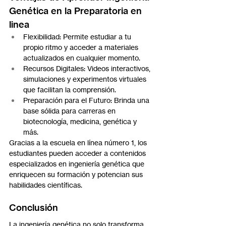
Genética en la Preparatoria en 
linea
Flexibilidad: Permite estudiar a tu 
propio ritmo y acceder a materiales 
actualizados en cualquier momento.
Recursos Digitales: Videos interactivos, 
simulaciones y experimentos virtuales 
que facilitan la comprensión.
Preparación para el Futuro: Brinda una 
base sólida para carreras en 
biotecnología, medicina, genética y 
más.
Gracias a la escuela en línea número 1, los 
estudiantes pueden acceder a contenidos 
especializados en ingeniería genética que 
enriquecen su formación y potencian sus 
habilidades científicas.
Conclusión
La ingeniería genética no solo transforma 