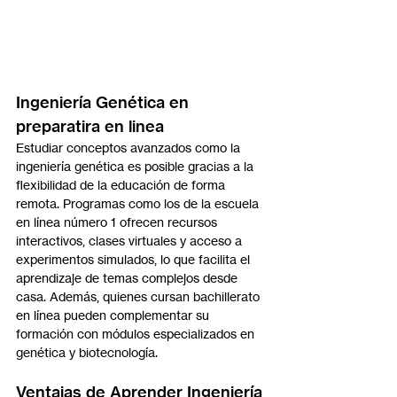
Ingeniería Genética en 
preparatira en linea
Estudiar conceptos avanzados como la 
ingeniería genética es posible gracias a la 
flexibilidad de la educación de forma 
remota. Programas como los de la escuela 
en línea número 1 ofrecen recursos 
interactivos, clases virtuales y acceso a 
experimentos simulados, lo que facilita el 
aprendizaje de temas complejos desde 
casa. Además, quienes cursan bachillerato 
en línea pueden complementar su 
formación con módulos especializados en 
genética y biotecnología.
Ventajas de Aprender Ingeniería 