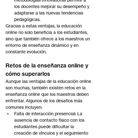
los docentes mejorar su desempeño y 
adaptarse a las nuevas tendencias 
pedagógicas.
Gracias a estas ventajas, la educación 
online no solo beneficia a los estudiantes, 
sino que también ofrece a los maestros un 
entorno de enseñanza dinámico y en 
constante evolución.
Retos de la enseñanza online y 
cómo superarlos
Aunque las ventajas de la educación online 
son muchas, también existen retos en la 
enseñanza online que los maestros deben 
enfrentar. Algunos de los desafíos más 
comunes incluyen:
Falta de interacción presencial: La 
ausencia de contacto físico con los 
estudiantes puede dificultar la 
creación de vínculos y el seguimiento 