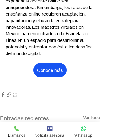
experiencia docente online sea 
enriquecedora. Sin embargo, los retos de la 
enseñanza online requieren adaptación, 
capacitación y el uso de estrategias 
innovadoras. Los maestros virtuales en 
México han encontrado en la Escuela en 
Línea N1 un espacio para desarrollar su 
potencial y enfrentar con éxito los desafíos 
del mundo digital.
Conoce más
Entradas recientes
Ver todo
Llámanos
Solicita asesoría
Whatsapp