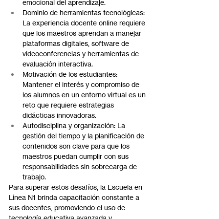
emocional del aprendizaje.
Dominio de herramientas tecnológicas: 
La experiencia docente online requiere 
que los maestros aprendan a manejar 
plataformas digitales, software de 
videoconferencias y herramientas de 
evaluación interactiva.
Motivación de los estudiantes: 
Mantener el interés y compromiso de 
los alumnos en un entorno virtual es un 
reto que requiere estrategias 
didácticas innovadoras.
Autodisciplina y organización: La 
gestión del tiempo y la planificación de 
contenidos son clave para que los 
maestros puedan cumplir con sus 
responsabilidades sin sobrecarga de 
trabajo.
Para superar estos desafíos, la Escuela en 
Línea N1 brinda capacitación constante a 
sus docentes, promoviendo el uso de 
tecnología educativa avanzada y 