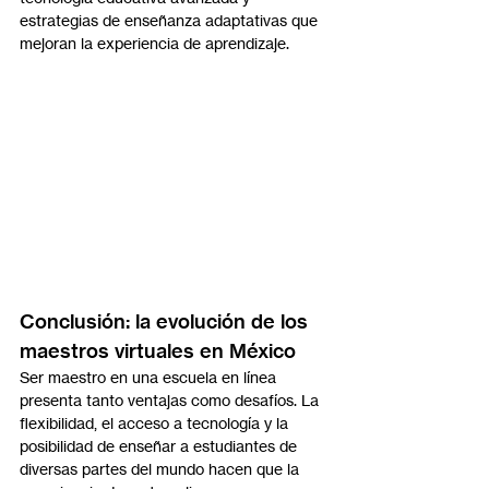
estrategias de enseñanza adaptativas que 
mejoran la experiencia de aprendizaje.
Conclusión: la evolución de los 
maestros virtuales en México
Ser maestro en una escuela en línea 
presenta tanto ventajas como desafíos. La 
flexibilidad, el acceso a tecnología y la 
posibilidad de enseñar a estudiantes de 
diversas partes del mundo hacen que la 