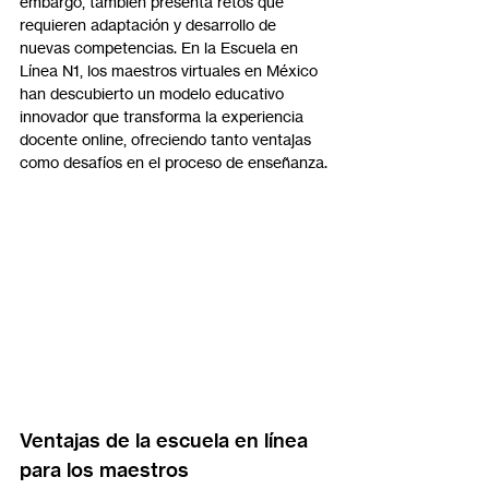
embargo, también presenta retos que 
requieren adaptación y desarrollo de 
nuevas competencias. En la Escuela en 
Línea N1, los maestros virtuales en México 
han descubierto un modelo educativo 
innovador que transforma la experiencia 
docente online, ofreciendo tanto ventajas 
como desafíos en el proceso de enseñanza.
Ventajas de la escuela en línea 
para los maestros