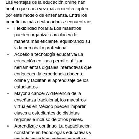
Las ventajas de la educación online han 
hecho que cada vez más docentes opten 
por este modelo de enseñanza. Entre los 
beneficios más destacados se encuentran:
Flexibilidad horaria: Los maestros 
pueden organizar sus clases de 
manera más eficiente, equilibrando su 
vida personal y profesional.
Acceso a tecnología educativa: La 
educación en línea permite utilizar 
herramientas digitales interactivas que 
enriquecen la experiencia docente 
online y facilitan el aprendizaje de los 
estudiantes.
Mayor alcance: A diferencia de la 
enseñanza tradicional, los maestros 
virtuales en México pueden impartir 
clases a estudiantes de distintas 
regiones e incluso de otros países.
Aprendizaje continuo: La capacitación 
constante en tecnologías educativas y 
metodologías innovadoras permite a 