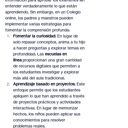
entender verdaderamente lo que están 
aprendiendo. Sin embargo, en un Colegio 
online, los padres y maestros pueden 
implementar varias estrategias para 
fomentar la comprensión profunda:
Fomentar la curiosidad
: En lugar de 
solo repasar conceptos, anima a tu hijo 
a hacer preguntas y explorar temas en 
profundidad. Las 
escuelas en 
línea
 proporcionan una gran cantidad 
de recursos digitales que permiten a 
los estudiantes investigar y explorar 
más allá del aula tradicional.
Aprendizaje basado en proyectos
: Este 
enfoque permite que los estudiantes 
apliquen lo que han aprendido a través 
de proyectos prácticos y actividades 
interactivas. En lugar de memorizar 
hechos, los niños pueden aplicar sus 
conocimientos para resolver 
problemas reales.