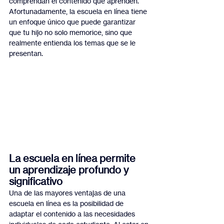
comprendan el contenido que aprenden. 
Afortunadamente, la escuela en línea tiene 
un enfoque único que puede garantizar 
que tu hijo no solo memorice, sino que 
realmente entienda los temas que se le 
presentan.
La escuela en línea permite 
un aprendizaje profundo y 
significativo
Una de las mayores ventajas de una 
escuela en línea es la posibilidad de 
adaptar el contenido a las necesidades 