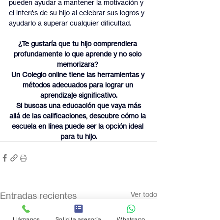
pueden ayudar a mantener la motivación y 
el interés de su hijo al celebrar sus logros y 
ayudarlo a superar cualquier dificultad.
¿Te gustaría que tu hijo comprendiera 
profundamente lo que aprende y no solo 
memorizara? 
Un Colegio online tiene las herramientas y 
métodos adecuados para lograr un 
aprendizaje significativo.
 Si buscas una educación que vaya más 
allá de las calificaciones, descubre cómo la 
escuela en línea puede ser la opción ideal 
para tu hijo.
Entradas recientes
Ver todo
Llámanos
Solicita asesoría
Whatsapp