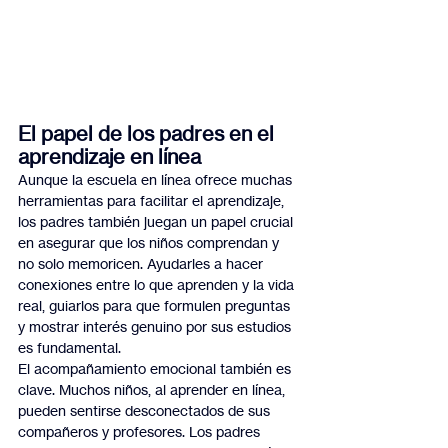
El papel de los padres en el 
aprendizaje en línea
Aunque la escuela en línea ofrece muchas 
herramientas para facilitar el aprendizaje, 
los padres también juegan un papel crucial 
en asegurar que los niños comprendan y 
no solo memoricen. Ayudarles a hacer 
conexiones entre lo que aprenden y la vida 
real, guiarlos para que formulen preguntas 
y mostrar interés genuino por sus estudios 
es fundamental.
El acompañamiento emocional también es 
clave. Muchos niños, al aprender en línea, 
pueden sentirse desconectados de sus 
compañeros y profesores. Los padres 