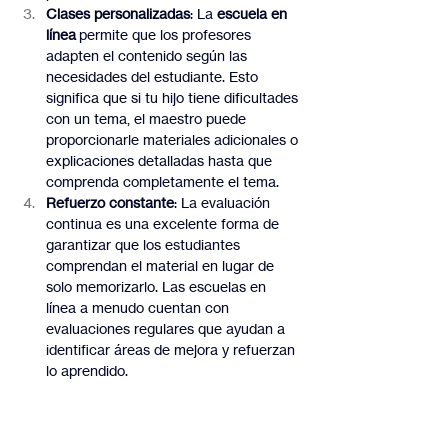
Clases personalizadas
: La 
escuela en 
línea
 permite que los profesores 
adapten el contenido según las 
necesidades del estudiante. Esto 
significa que si tu hijo tiene dificultades 
con un tema, el maestro puede 
proporcionarle materiales adicionales o 
explicaciones detalladas hasta que 
comprenda completamente el tema.
Refuerzo constante
: La evaluación 
continua es una excelente forma de 
garantizar que los estudiantes 
comprendan el material en lugar de 
solo memorizarlo. Las escuelas en 
línea a menudo cuentan con 
evaluaciones regulares que ayudan a 
identificar áreas de mejora y refuerzan 
lo aprendido.