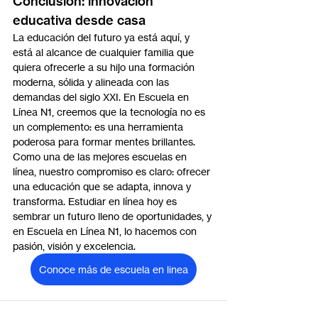
Conclusión: innovación 
educativa desde casa
La educación del futuro ya está aquí, y 
está al alcance de cualquier familia que 
quiera ofrecerle a su hijo una formación 
moderna, sólida y alineada con las 
demandas del siglo XXI. En Escuela en 
Línea N1, creemos que la tecnología no es 
un complemento: es una herramienta 
poderosa para formar mentes brillantes.
Como una de las mejores escuelas en 
línea, nuestro compromiso es claro: ofrecer 
una educación que se adapta, innova y 
transforma. Estudiar en línea hoy es 
sembrar un futuro lleno de oportunidades, y 
en Escuela en Línea N1, lo hacemos con 
pasión, visión y excelencia.
Conoce más de escuela en linea