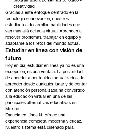
creatividad.
Gracias a este enfoque centrado en la 
tecnología e innovación, nuestros 
estudiantes desarrollan habilidades que 
van más allá del aula virtual. Aprenden a 
resolver problemas, trabajar en equipo y 
adaptarse a los retos del mundo actual.
Estudiar en línea con visión de 
futuro
Hoy en día, estudiar en línea ya no es una 
excepción, es una ventaja. La posibilidad 
de acceder a contenidos actualizados, de 
aprender desde cualquier lugar y de contar 
con atención personalizada ha convertido 
a la educación virtual en una de las 
principales alternativas educativas en 
México.
Escuela en Línea N1 ofrece una 
experiencia completa, moderna y eficaz. 
Nuestro sistema está diseñado para 