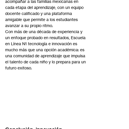
acompañar a las familias mexicanas en 
cada etapa del aprendizaje, con un equipo 
docente calificado y una plataforma 
amigable que permite a los estudiantes 
avanzar a su propio ritmo.
Con más de una década de experiencia y 
un enfoque probado en resultados, Escuela 
en Línea N1 tecnología e innovación es 
mucho más que una opción académica: es 
una comunidad de aprendizaje que impulsa 
el talento de cada niño y lo prepara para un 
futuro exitoso.