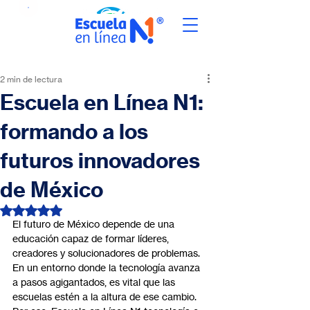
2 min de lectura
Escuela en Línea N1:
formando a los
futuros innovadores
de México
Obtuvo NaN de 5 estrellas.
El futuro de México depende de una 
educación capaz de formar líderes, 
creadores y solucionadores de problemas. 
En un entorno donde la tecnología avanza 
a pasos agigantados, es vital que las 
escuelas estén a la altura de ese cambio. 