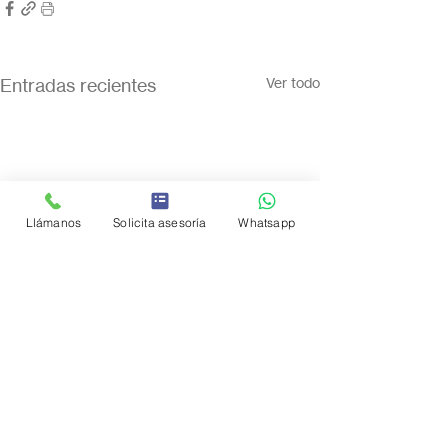
Entradas recientes
Ver todo
Llámanos
Solicita asesoría
Whatsapp