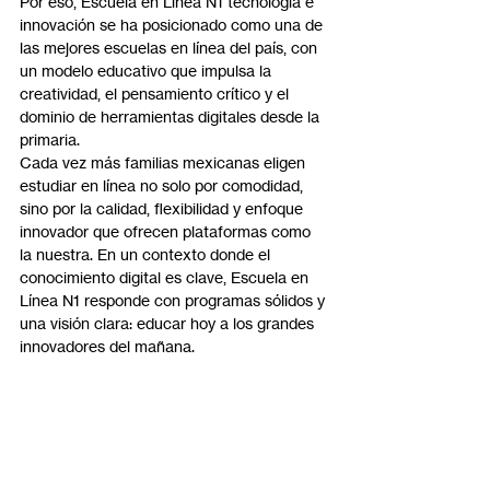
Por eso, Escuela en Línea N1 tecnología e 
innovación se ha posicionado como una de 
las mejores escuelas en línea del país, con 
un modelo educativo que impulsa la 
creatividad, el pensamiento crítico y el 
dominio de herramientas digitales desde la 
primaria.
Cada vez más familias mexicanas eligen 
estudiar en línea no solo por comodidad, 
sino por la calidad, flexibilidad y enfoque 
innovador que ofrecen plataformas como 
la nuestra. En un contexto donde el 
conocimiento digital es clave, Escuela en 
Línea N1 responde con programas sólidos y 
una visión clara: educar hoy a los grandes 
innovadores del mañana.