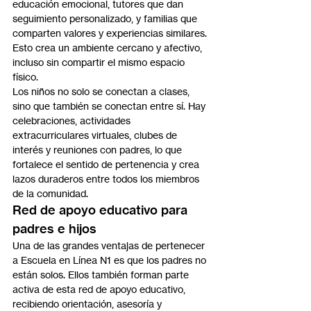
educación emocional, tutores que dan 
seguimiento personalizado, y familias que 
comparten valores y experiencias similares. 
Esto crea un ambiente cercano y afectivo, 
incluso sin compartir el mismo espacio 
físico.
Los niños no solo se conectan a clases, 
sino que también se conectan entre sí. Hay 
celebraciones, actividades 
extracurriculares virtuales, clubes de 
interés y reuniones con padres, lo que 
fortalece el sentido de pertenencia y crea 
lazos duraderos entre todos los miembros 
de la comunidad.
Red de apoyo educativo para 
padres e hijos
Una de las grandes ventajas de pertenecer 
a Escuela en Línea N1 es que los padres no 
están solos. Ellos también forman parte 
activa de esta red de apoyo educativo, 
recibiendo orientación, asesoría y 