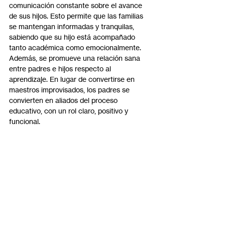
comunicación constante sobre el avance 
de sus hijos. Esto permite que las familias 
se mantengan informadas y tranquilas, 
sabiendo que su hijo está acompañado 
tanto académica como emocionalmente.
Además, se promueve una relación sana 
entre padres e hijos respecto al 
aprendizaje. En lugar de convertirse en 
maestros improvisados, los padres se 
convierten en aliados del proceso 
educativo, con un rol claro, positivo y 
funcional.