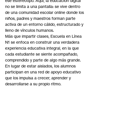
ese estereotipo. Aquí, la educación digital 
no se limita a una pantalla: se vive dentro 
de una comunidad escolar online donde los 
niños, padres y maestros forman parte 
activa de un entorno cálido, estructurado y 
lleno de vínculos humanos.
Más que impartir clases, Escuela en Línea 
N1 se enfoca en construir una verdadera 
experiencia educativa integral, en la que 
cada estudiante se siente acompañado, 
comprendido y parte de algo más grande. 
En lugar de estar aislados, los alumnos 
participan en una red de apoyo educativo 
que los impulsa a crecer, aprender y 
desarrollarse a su propio ritmo.