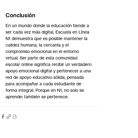
Conclusión
En un mundo donde la educación tiende a 
ser cada vez más digital, Escuela en Línea 
N1 demuestra que es posible mantener la 
calidez humana, la cercanía y el 
compromiso emocional en el entorno 
virtual. Ser parte de esta comunidad 
escolar online significa recibir un verdadero 
apoyo emocional digital y pertenecer a una 
red de apoyo educativo sólida, pensada 
para acompañar a cada estudiante de 
forma integral. Porque en N1, no solo se 
aprende: también se pertenece.