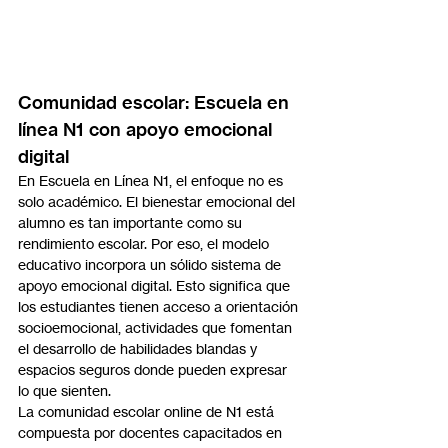
Comunidad escolar: Escuela en 
línea N1 con apoyo emocional 
digital
En Escuela en Línea N1, el enfoque no es 
solo académico. El bienestar emocional del 
alumno es tan importante como su 
rendimiento escolar. Por eso, el modelo 
educativo incorpora un sólido sistema de 
apoyo emocional digital. Esto significa que 
los estudiantes tienen acceso a orientación 
socioemocional, actividades que fomentan 
el desarrollo de habilidades blandas y 
espacios seguros donde pueden expresar 
lo que sienten.
La comunidad escolar online de N1 está 
compuesta por docentes capacitados en 