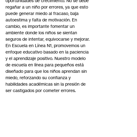
oportunidades de crecimiento. No se debe 
regañar a un niño por errores, ya que esto 
puede generar miedo al fracaso, baja 
autoestima y falta de motivación. En 
cambio, es importante fomentar un 
ambiente donde los niños se sientan 
seguros de intentar, equivocarse y mejorar.
En Escuela en Línea N1, promovemos un 
enfoque educativo basado en la paciencia 
y el aprendizaje positivo. Nuestro modelo 
de escuela en línea para pequeños está 
diseñado para que los niños aprendan sin 
miedo, reforzando su confianza y 
habilidades académicas sin la presión de 
ser castigados por cometer errores.