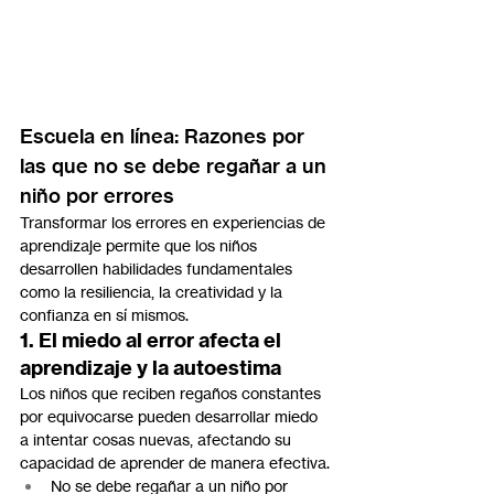
Escuela en línea: Razones por 
las que no se debe regañar a un 
niño por errores
Transformar los errores en experiencias de 
aprendizaje permite que los niños 
desarrollen habilidades fundamentales 
como la resiliencia, la creatividad y la 
confianza en sí mismos.
1. El miedo al error afecta el 
aprendizaje y la autoestima
Los niños que reciben regaños constantes 
por equivocarse pueden desarrollar miedo 
a intentar cosas nuevas, afectando su 
capacidad de aprender de manera efectiva.
No se debe regañar a un niño por 