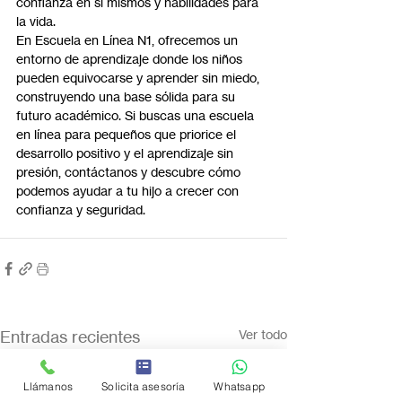
confianza en sí mismos y habilidades para 
la vida.
En Escuela en Línea N1, ofrecemos un 
entorno de aprendizaje donde los niños 
pueden equivocarse y aprender sin miedo, 
construyendo una base sólida para su 
futuro académico. Si buscas una escuela 
en línea para pequeños que priorice el 
desarrollo positivo y el aprendizaje sin 
presión, contáctanos y descubre cómo 
podemos ayudar a tu hijo a crecer con 
confianza y seguridad.
Entradas recientes
Ver todo
Llámanos
Solicita asesoría
Whatsapp