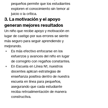
pequeños permite que los estudiantes 
exploren el conocimiento sin temor al 
juicio o la crítica.
3. La motivación y el apoyo 
generan mejores resultados
Un niño que recibe apoyo y motivación en 
lugar de castigo por sus errores se siente 
más seguro para seguir aprendiendo y 
mejorando.
Es más efectivo enfocarse en los 
esfuerzos y avances del niño en lugar 
de corregirlo con regaños constantes.
En Escuela en Línea N1, nuestros 
docentes aplican estrategias de 
enseñanza positiva dentro de nuestra 
escuela en línea para pequeños, 
asegurando que cada estudiante 
reciba retroalimentación de manera 
constructiva.