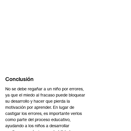
Conclusión
No se debe regañar a un niño por errores, 
ya que el miedo al fracaso puede bloquear 
su desarrollo y hacer que pierda la 
motivación por aprender. En lugar de 
castigar los errores, es importante verlos 
como parte del proceso educativo, 
ayudando a los niños a desarrollar 