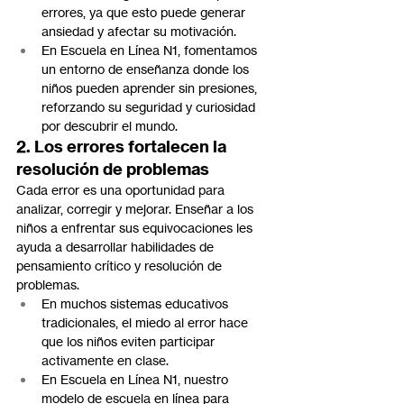
errores, ya que esto puede generar 
ansiedad y afectar su motivación.
En Escuela en Línea N1, fomentamos 
un entorno de enseñanza donde los 
niños pueden aprender sin presiones, 
reforzando su seguridad y curiosidad 
por descubrir el mundo.
2. Los errores fortalecen la 
resolución de problemas
Cada error es una oportunidad para 
analizar, corregir y mejorar. Enseñar a los 
niños a enfrentar sus equivocaciones les 
ayuda a desarrollar habilidades de 
pensamiento crítico y resolución de 
problemas.
En muchos sistemas educativos 
tradicionales, el miedo al error hace 
que los niños eviten participar 
activamente en clase.
En Escuela en Línea N1, nuestro 
modelo de escuela en línea para 