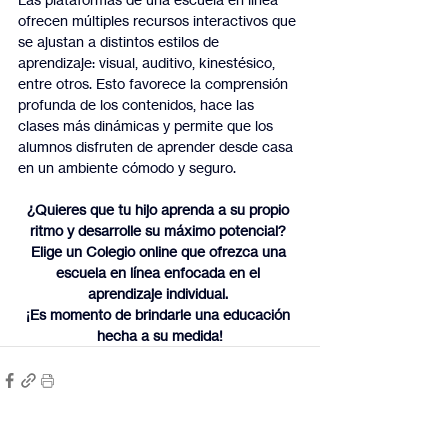
ofrecen múltiples recursos interactivos que 
se ajustan a distintos estilos de 
aprendizaje: visual, auditivo, kinestésico, 
entre otros. Esto favorece la comprensión 
profunda de los contenidos, hace las 
clases más dinámicas y permite que los 
alumnos disfruten de aprender desde casa 
en un ambiente cómodo y seguro.
¿Quieres que tu hijo aprenda a su propio 
ritmo y desarrolle su máximo potencial? 
Elige un Colegio online que ofrezca una 
escuela en línea enfocada en el 
aprendizaje individual. 
¡Es momento de brindarle una educación 
hecha a su medida!