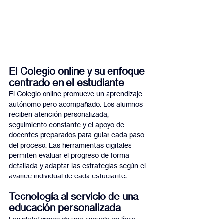
El Colegio online y su enfoque 
centrado en el estudiante
El Colegio online promueve un aprendizaje 
autónomo pero acompañado. Los alumnos 
reciben atención personalizada, 
seguimiento constante y el apoyo de 
docentes preparados para guiar cada paso 
del proceso. Las herramientas digitales 
permiten evaluar el progreso de forma 
detallada y adaptar las estrategias según el 
avance individual de cada estudiante.
Tecnología al servicio de una 
educación personalizada
Las plataformas de una escuela en línea 