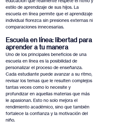
educación que realmente respete el ritmo y 
estilo de aprendizaje de sus hijos. La 
escuela en línea permite que el aprendizaje 
individual florezca sin presiones externas ni 
comparaciones innecesarias.
Escuela en línea: libertad para 
aprender a tu manera
Uno de los principales beneficios de una 
escuela en línea es la posibilidad de 
personalizar el proceso de enseñanza. 
Cada estudiante puede avanzar a su ritmo, 
revisar los temas que le resulten complejos 
tantas veces como lo necesite y 
profundizar en aquellas materias que más 
le apasionan. Esto no solo mejora el 
rendimiento académico, sino que también 
fortalece la confianza y la motivación del 
niño.