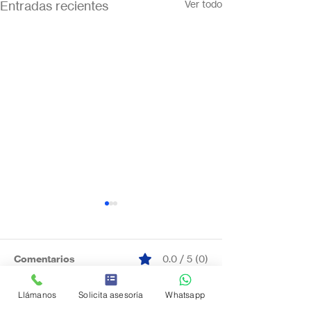
Entradas recientes
Ver todo
Comentarios
0.0 / 5 (0)
Llámanos
Solicita asesoría
Whatsapp