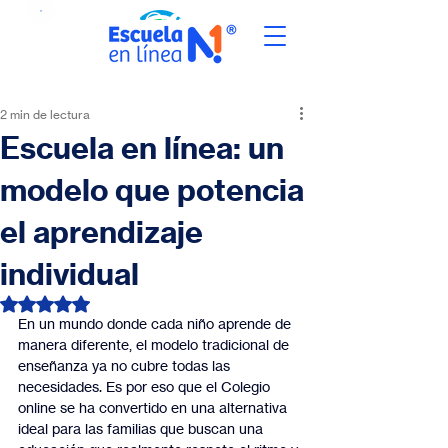
2 min de lectura
Escuela en línea: un
modelo que potencia
el aprendizaje
individual
Obtuvo NaN de 5 estrellas.
En un mundo donde cada niño aprende de 
manera diferente, el modelo tradicional de 
enseñanza ya no cubre todas las 
necesidades. Es por eso que el Colegio 
online se ha convertido en una alternativa 
ideal para las familias que buscan una 