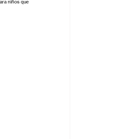
ara niños que 