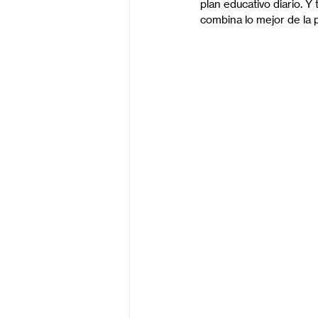
plan educativo diario. 
combina lo mejor de la 