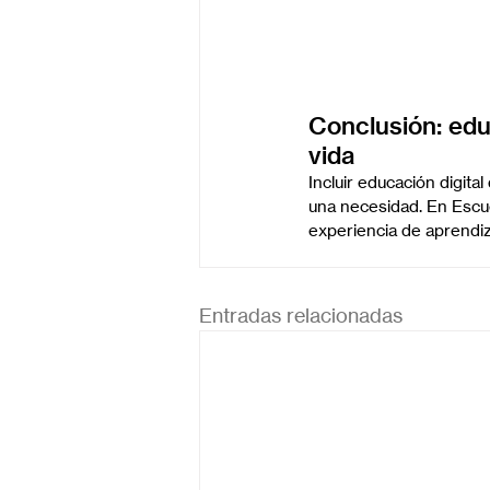
Conclusión: edu
vida
Incluir educación digita
una necesidad. En Escue
experiencia de aprendiz
Entradas relacionadas