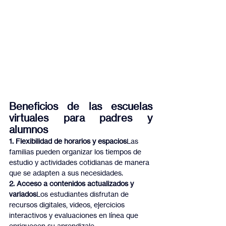
Beneficios de las escuelas 
virtuales para padres y 
alumnos
1. Flexibilidad de horarios y espacios
Las 
familias pueden organizar los tiempos de 
estudio y actividades cotidianas de manera 
que se adapten a sus necesidades.
2. Acceso a contenidos actualizados y 
variados
Los estudiantes disfrutan de 
recursos digitales, videos, ejercicios 
interactivos y evaluaciones en línea que 
enriquecen su aprendizaje.