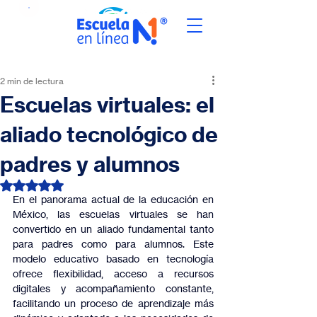
2 min de lectura
Escuelas virtuales: el
aliado tecnológico de
padres y alumnos
Obtuvo NaN de 5 estrellas.
En el panorama actual de la educación en 
México, las escuelas virtuales se han 
convertido en un aliado fundamental tanto 
para padres como para alumnos. Este 
modelo educativo basado en tecnología 
ofrece flexibilidad, acceso a recursos 
digitales y acompañamiento constante, 
facilitando un proceso de aprendizaje más 