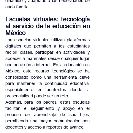
dinámico y adaptado a las necesidades de 
cada familia.
Escuelas virtuales: tecnología 
al servicio de la educación en 
México
Las escuelas virtuales utilizan plataformas 
digitales que permiten a los estudiantes 
recibir clases, participar en actividades y 
acceder a materiales desde cualquier lugar 
con conexión a internet. En la educación en 
México, este recurso tecnológico se ha 
consolidado como una herramienta clave 
para mantener la continuidad educativa, 
especialmente en contextos donde la 
presencialidad puede ser un reto.
Además, para los padres, estas escuelas 
facilitan el seguimiento y apoyo en el 
proceso de aprendizaje de sus hijos, 
permitiendo una mayor comunicación con 
docentes y acceso a reportes de avance.