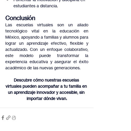
estudiantes a distancia.
Conclusión
Las escuelas virtuales son un aliado 
tecnológico vital en la educación en 
México, apoyando a familias y alumnos para 
lograr un aprendizaje efectivo, flexible y 
actualizado. Con un enfoque colaborativo, 
este modelo puede transformar la 
experiencia educativa y asegurar el éxito 
académico de las nuevas generaciones.
Descubre cómo nuestras escuelas 
virtuales pueden acompañar a tu familia en 
un aprendizaje innovador y accesible, sin 
importar dónde vivan.