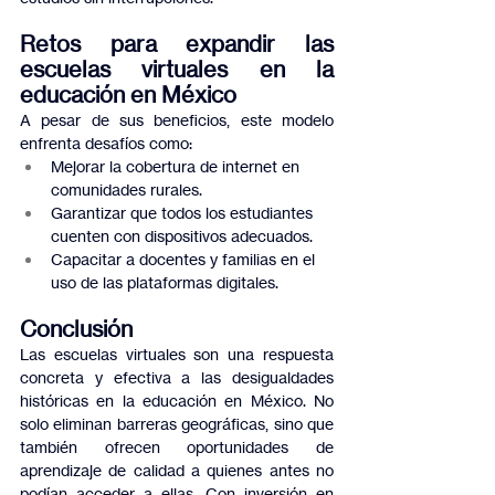
Retos para expandir las 
escuelas virtuales en la 
educación en México
A pesar de sus beneficios, este modelo 
enfrenta desafíos como:
Mejorar la cobertura de internet en 
comunidades rurales.
Garantizar que todos los estudiantes 
cuenten con dispositivos adecuados.
Capacitar a docentes y familias en el 
uso de las plataformas digitales.
Conclusión
Las escuelas virtuales son una respuesta 
concreta y efectiva a las desigualdades 
históricas en la educación en México. No 
solo eliminan barreras geográficas, sino que 
también ofrecen oportunidades de 
aprendizaje de calidad a quienes antes no 
podían acceder a ellas. Con inversión en 