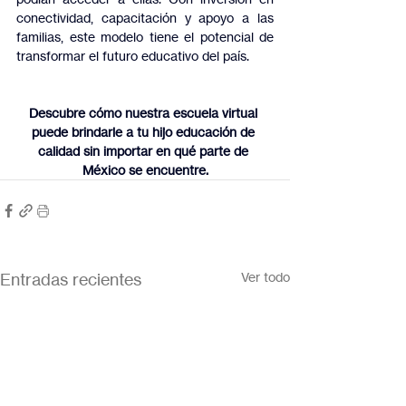
conectividad, capacitación y apoyo a las 
familias, este modelo tiene el potencial de 
transformar el futuro educativo del país.
Descubre cómo nuestra escuela virtual 
puede brindarle a tu hijo educación de 
calidad sin importar en qué parte de 
México se encuentre.
Entradas recientes
Ver todo