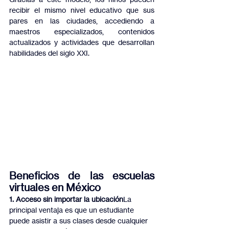
recibir el mismo nivel educativo que sus 
pares en las ciudades, accediendo a 
maestros especializados, contenidos 
actualizados y actividades que desarrollan 
habilidades del siglo XXI.
Beneficios de las escuelas 
virtuales en México
1. Acceso sin importar la ubicación
La 
principal ventaja es que un estudiante 
puede asistir a sus clases desde cualquier 