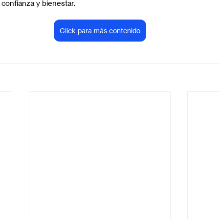
confianza y bienestar.
Click para más contenido