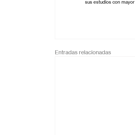
sus estudios con mayor 
Entradas relacionadas