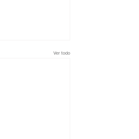
Ver todo