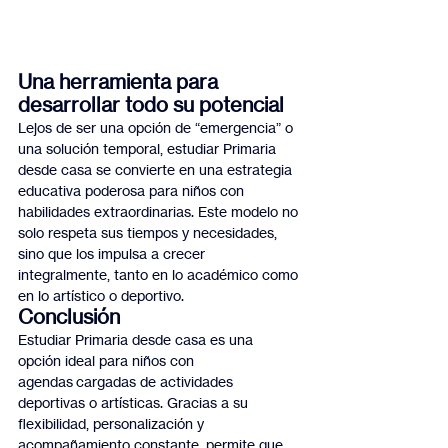
Una herramienta para 
desarrollar todo su potencial
Lejos de ser una opción de “emergencia” o 
una solución temporal, estudiar Primaria 
desde casa se convierte en una estrategia 
educativa poderosa para niños con 
habilidades extraordinarias. Este modelo no 
solo respeta sus tiempos y necesidades, 
sino que los impulsa a crecer 
integralmente, tanto en lo académico como 
en lo artístico o deportivo.
Conclusión
Estudiar Primaria desde casa es una 
opción ideal para niños con 
agendas cargadas de actividades 
deportivas o artísticas. Gracias a su 
flexibilidad, personalización y 
acompañamiento constante, permite que 