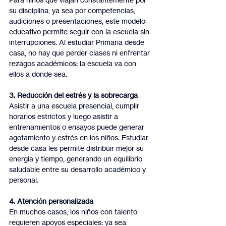
su disciplina, ya sea por competencias, 
audiciones o presentaciones, este modelo 
educativo permite seguir con la escuela sin 
interrupciones. Al estudiar Primaria desde 
casa, no hay que perder clases ni enfrentar 
rezagos académicos: la escuela va con 
ellos a donde sea.
3. Reducción del estrés y la sobrecarga
Asistir a una escuela presencial, cumplir 
horarios estrictos y luego asistir a 
entrenamientos o ensayos puede generar 
agotamiento y estrés en los niños. Estudiar 
desde casa les permite distribuir mejor su 
energía y tiempo, generando un equilibrio 
saludable entre su desarrollo académico y 
personal.
4. Atención personalizada
En muchos casos, los niños con talento 
requieren apoyos especiales: ya sea 