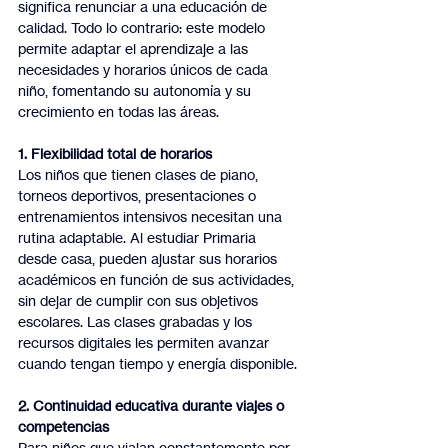
significa renunciar a una educación de 
calidad. Todo lo contrario: este modelo 
permite adaptar el aprendizaje a las 
necesidades y horarios únicos de cada 
niño, fomentando su autonomía y su 
crecimiento en todas las áreas.
1. Flexibilidad total de horarios
Los niños que tienen clases de piano, 
torneos deportivos, presentaciones o 
entrenamientos intensivos necesitan una 
rutina adaptable. Al estudiar Primaria 
desde casa, pueden ajustar sus horarios 
académicos en función de sus actividades, 
sin dejar de cumplir con sus objetivos 
escolares. Las clases grabadas y los 
recursos digitales les permiten avanzar 
cuando tengan tiempo y energía disponible.
2. Continuidad educativa durante viajes o 
competencias
Para niños que viajan constantemente por 