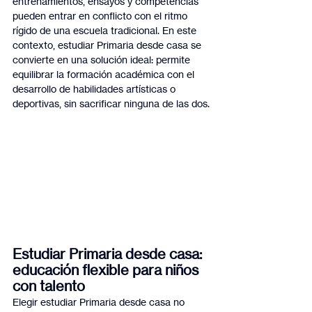
entrenamientos, ensayos y competencias 
pueden entrar en conflicto con el ritmo 
rígido de una escuela tradicional. En este 
contexto, estudiar Primaria desde casa se 
convierte en una solución ideal: permite 
equilibrar la formación académica con el 
desarrollo de habilidades artísticas o 
deportivas, sin sacrificar ninguna de las dos.
Estudiar Primaria desde casa: 
educación flexible para niños 
con talento
Elegir estudiar Primaria desde casa no 