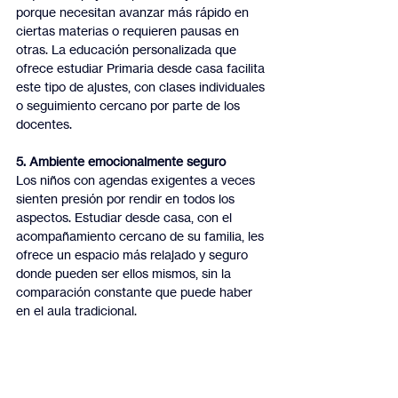
porque necesitan avanzar más rápido en 
ciertas materias o requieren pausas en 
otras. La educación personalizada que 
ofrece estudiar Primaria desde casa facilita 
este tipo de ajustes, con clases individuales 
o seguimiento cercano por parte de los 
docentes.
5. Ambiente emocionalmente seguro
Los niños con agendas exigentes a veces 
sienten presión por rendir en todos los 
aspectos. Estudiar desde casa, con el 
acompañamiento cercano de su familia, les 
ofrece un espacio más relajado y seguro 
donde pueden ser ellos mismos, sin la 
comparación constante que puede haber 
en el aula tradicional.