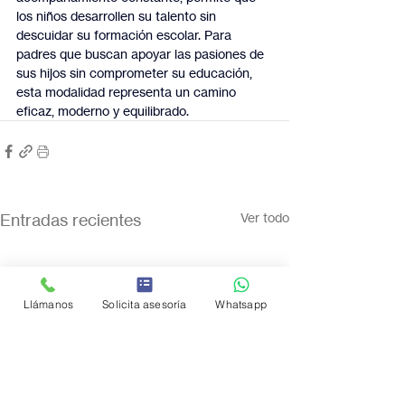
los niños desarrollen su talento sin 
descuidar su formación escolar. Para 
padres que buscan apoyar las pasiones de 
sus hijos sin comprometer su educación, 
esta modalidad representa un camino 
eficaz, moderno y equilibrado.
Entradas recientes
Ver todo
Llámanos
Solicita asesoría
Whatsapp