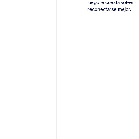
luego le cuesta volver? 
reconectarse mejor.