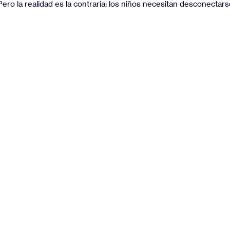
Pero la realidad es la contraria: los niños necesitan desconectar