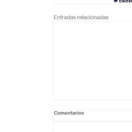
💬 Escrí
Entradas relacionadas
Comentarios