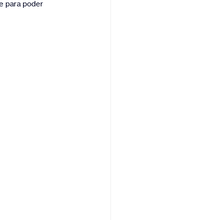
se para poder 