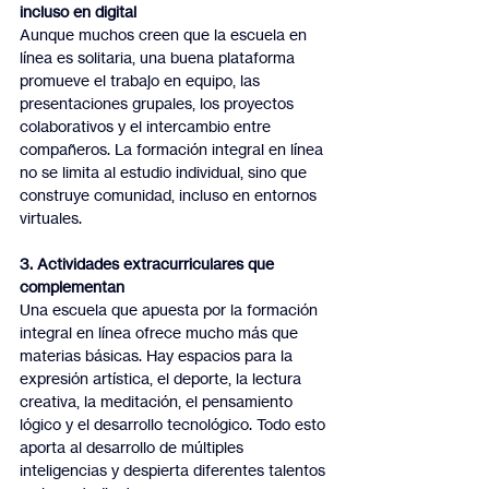
incluso en digital
Aunque muchos creen que la escuela en 
línea es solitaria, una buena plataforma 
promueve el trabajo en equipo, las 
presentaciones grupales, los proyectos 
colaborativos y el intercambio entre 
compañeros. La formación integral en línea 
no se limita al estudio individual, sino que 
construye comunidad, incluso en entornos 
virtuales.
3. Actividades extracurriculares que 
complementan
Una escuela que apuesta por la formación 
integral en línea ofrece mucho más que 
materias básicas. Hay espacios para la 
expresión artística, el deporte, la lectura 
creativa, la meditación, el pensamiento 
lógico y el desarrollo tecnológico. Todo esto 
aporta al desarrollo de múltiples 
inteligencias y despierta diferentes talentos 