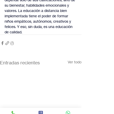
su bienestar, habilidades emocionales y 
valores. La educación a distancia bien 
implementada tiene el poder de formar 
niños empáticos, autónomos, creativos y 
felices. Y eso, sin duda, es una educación 
de calidad.
Entradas recientes
Ver todo