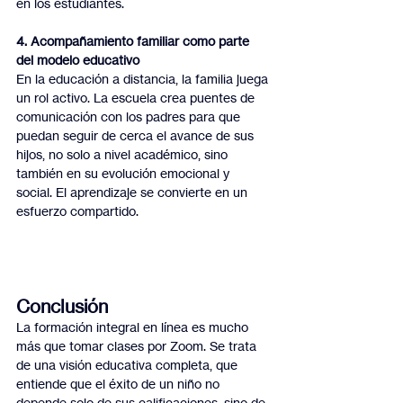
en los estudiantes.
4. Acompañamiento familiar como parte 
del modelo educativo
En la educación a distancia, la familia juega 
un rol activo. La escuela crea puentes de 
comunicación con los padres para que 
puedan seguir de cerca el avance de sus 
hijos, no solo a nivel académico, sino 
también en su evolución emocional y 
social. El aprendizaje se convierte en un 
esfuerzo compartido.
Conclusión
La formación integral en línea es mucho 
más que tomar clases por Zoom. Se trata 
de una visión educativa completa, que 
entiende que el éxito de un niño no 
depende solo de sus calificaciones, sino de 