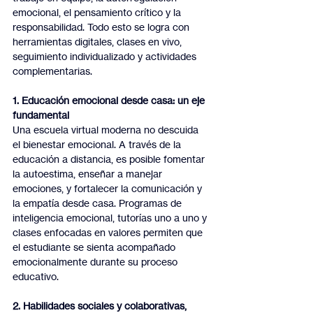
emocional, el pensamiento crítico y la 
responsabilidad. Todo esto se logra con 
herramientas digitales, clases en vivo, 
seguimiento individualizado y actividades 
complementarias.
1. Educación emocional desde casa: un eje 
fundamental
Una escuela virtual moderna no descuida 
el bienestar emocional. A través de la 
educación a distancia, es posible fomentar 
la autoestima, enseñar a manejar 
emociones, y fortalecer la comunicación y 
la empatía desde casa. Programas de 
inteligencia emocional, tutorías uno a uno y 
clases enfocadas en valores permiten que 
el estudiante se sienta acompañado 
emocionalmente durante su proceso 
educativo.
2. Habilidades sociales y colaborativas, 