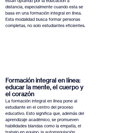
están optando por la educación a 
distancia, especialmente cuando esta se 
basa en una formación integral en línea. 
Esta modalidad busca formar personas 
completas, no solo estudiantes eficientes.
Formación integral en línea: 
educar la mente, el cuerpo y 
el corazón
La formación integral en línea pone al 
estudiante en el centro del proceso 
educativo. Esto significa que, además del 
aprendizaje académico, se promueven 
habilidades blandas como la empatía, el 
trabajo en equipo, la autorregulación 