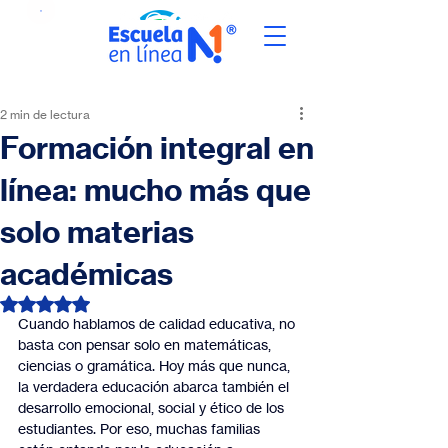
2 min de lectura
Formación integral en
línea: mucho más que
solo materias
académicas
Obtuvo NaN de 5 estrellas.
Cuando hablamos de calidad educativa, no 
basta con pensar solo en matemáticas, 
ciencias o gramática. Hoy más que nunca, 
la verdadera educación abarca también el 
desarrollo emocional, social y ético de los 
estudiantes. Por eso, muchas familias 