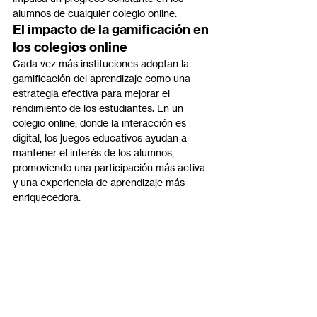
alumnos de cualquier colegio online.
El impacto de la gamificación en 
los colegios online
Cada vez más instituciones adoptan la 
gamificación del aprendizaje como una 
estrategia efectiva para mejorar el 
rendimiento de los estudiantes. En un 
colegio online, donde la interacción es 
digital, los juegos educativos ayudan a 
mantener el interés de los alumnos, 
promoviendo una participación más activa 
y una experiencia de aprendizaje más 
enriquecedora.