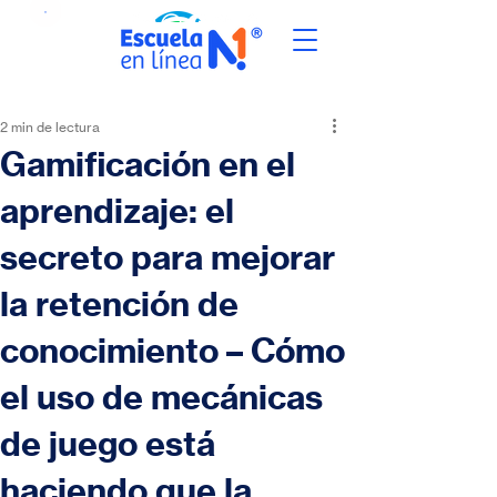
2 min de lectura
Gamificación en el
aprendizaje: el
secreto para mejorar
la retención de
conocimiento – Cómo
el uso de mecánicas
de juego está
haciendo que la