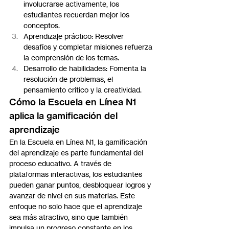
involucrarse activamente, los 
estudiantes recuerdan mejor los 
conceptos.
Aprendizaje práctico: Resolver 
desafíos y completar misiones refuerza 
la comprensión de los temas.
Desarrollo de habilidades: Fomenta la 
resolución de problemas, el 
pensamiento crítico y la creatividad.
Cómo la Escuela en Línea N1 
aplica la gamificación del 
aprendizaje
En la Escuela en Línea N1, la gamificación 
del aprendizaje es parte fundamental del 
proceso educativo. A través de 
plataformas interactivas, los estudiantes 
pueden ganar puntos, desbloquear logros y 
avanzar de nivel en sus materias. Este 
enfoque no solo hace que el aprendizaje 
sea más atractivo, sino que también 
impulsa un progreso constante en los 