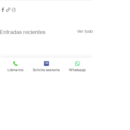
Entradas recientes
Ver todo
Llámanos
Solicita asesoría
Whatsapp