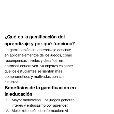
¿Qué es la gamificación del 
aprendizaje y por qué funciona?
La gamificación del aprendizaje consiste 
en aplicar elementos de los juegos, como 
recompensas, niveles y desafíos, en 
entornos educativos. Su objetivo es hacer 
que los estudiantes se sientan más 
comprometidos y motivados con sus 
estudios.
Beneficios de la gamificación en 
la educación
Mayor motivación: Los juegos generan 
interés y entusiasmo por aprender.
Mejor retención de información: Al 