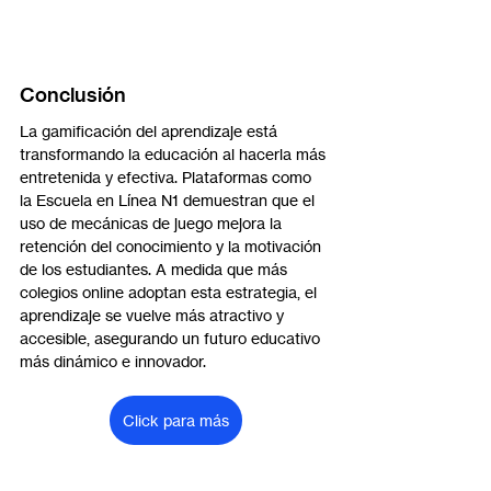
Conclusión
La gamificación del aprendizaje está 
transformando la educación al hacerla más 
entretenida y efectiva. Plataformas como 
la Escuela en Línea N1 demuestran que el 
uso de mecánicas de juego mejora la 
retención del conocimiento y la motivación 
de los estudiantes. A medida que más 
colegios online adoptan esta estrategia, el 
aprendizaje se vuelve más atractivo y 
accesible, asegurando un futuro educativo 
más dinámico e innovador.
Click para más