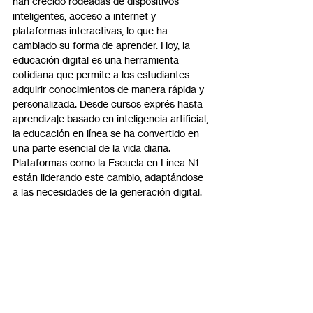
han crecido rodeadas de dispositivos 
inteligentes, acceso a internet y 
plataformas interactivas, lo que ha 
cambiado su forma de aprender. Hoy, la 
educación digital es una herramienta 
cotidiana que permite a los estudiantes 
adquirir conocimientos de manera rápida y 
personalizada. Desde cursos exprés hasta 
aprendizaje basado en inteligencia artificial, 
la educación en línea se ha convertido en 
una parte esencial de la vida diaria. 
Plataformas como la Escuela en Línea N1 
están liderando este cambio, adaptándose 
a las necesidades de la generación digital.