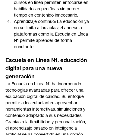
cursos en línea permiten enfocarse en 
habilidades específicas sin perder 
tiempo en contenido innecesario.
Aprendizaje continuo: La educación ya 
no se limita a las aulas; el acceso a 
plataformas como la Escuela en Línea 
N1 permite aprender de forma 
constante.
Escuela en Línea N1: educación 
digital para una nueva 
generación
La Escuela en Línea N1 ha incorporado 
tecnologías avanzadas para ofrecer una 
educación digital de calidad. Su enfoque 
permite a los estudiantes aprovechar 
herramientas interactivas, simulaciones y 
contenido adaptado a sus necesidades. 
Gracias a la flexibilidad y personalización, 
el aprendizaje basado en inteligencia 
artificial se ha convertido en una opción 