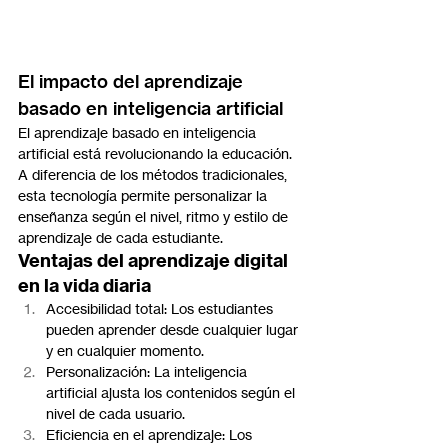
El impacto del aprendizaje 
basado en inteligencia artificial
El aprendizaje basado en inteligencia 
artificial está revolucionando la educación. 
A diferencia de los métodos tradicionales, 
esta tecnología permite personalizar la 
enseñanza según el nivel, ritmo y estilo de 
aprendizaje de cada estudiante.
Ventajas del aprendizaje digital 
en la vida diaria
Accesibilidad total: Los estudiantes 
pueden aprender desde cualquier lugar 
y en cualquier momento.
Personalización: La inteligencia 
artificial ajusta los contenidos según el 
nivel de cada usuario.
Eficiencia en el aprendizaje: Los 