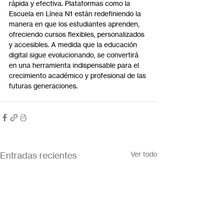
rápida y efectiva. Plataformas como la 
Escuela en Línea N1 están redefiniendo la 
manera en que los estudiantes aprenden, 
ofreciendo cursos flexibles, personalizados 
y accesibles. A medida que la educación 
digital sigue evolucionando, se convertirá 
en una herramienta indispensable para el 
crecimiento académico y profesional de las 
futuras generaciones.
Entradas recientes
Ver todo