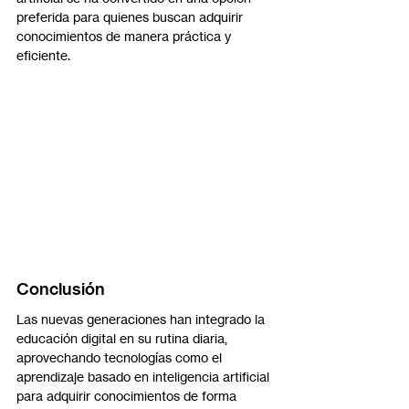
preferida para quienes buscan adquirir 
conocimientos de manera práctica y 
eficiente.
Conclusión
Las nuevas generaciones han integrado la 
educación digital en su rutina diaria, 
aprovechando tecnologías como el 
aprendizaje basado en inteligencia artificial 
para adquirir conocimientos de forma 