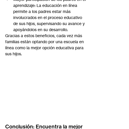
aprendizaje: La educación en línea 
permite a los padres estar más 
involucrados en el proceso educativo 
de sus hijos, supervisando su avance y 
apoyándolos en su desarrollo.
Gracias a estos beneficios, cada vez más 
familias están optando por una escuela en 
línea como la mejor opción educativa para 
sus hijos.
Conclusión: Encuentra la mejor 