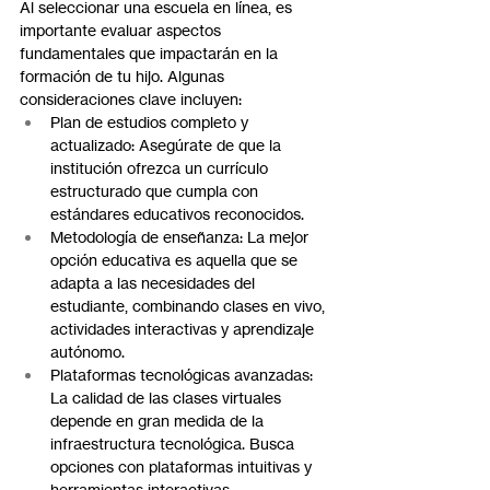
Al seleccionar una escuela en línea, es 
importante evaluar aspectos 
fundamentales que impactarán en la 
formación de tu hijo. Algunas 
consideraciones clave incluyen:
Plan de estudios completo y 
actualizado: Asegúrate de que la 
institución ofrezca un currículo 
estructurado que cumpla con 
estándares educativos reconocidos.
Metodología de enseñanza: La mejor 
opción educativa es aquella que se 
adapta a las necesidades del 
estudiante, combinando clases en vivo, 
actividades interactivas y aprendizaje 
autónomo.
Plataformas tecnológicas avanzadas: 
La calidad de las clases virtuales 
depende en gran medida de la 
infraestructura tecnológica. Busca 
opciones con plataformas intuitivas y 
herramientas interactivas.