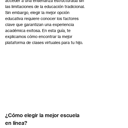
acceder a una enseñanza estructurada sin 
las limitaciones de la educación tradicional. 
Sin embargo, elegir la mejor opción 
educativa requiere conocer los factores 
clave que garantizan una experiencia 
académica exitosa. En esta guía, te 
explicamos cómo encontrar la mejor 
plataforma de clases virtuales para tu hijo.
¿Cómo elegir la mejor escuela 
en línea?