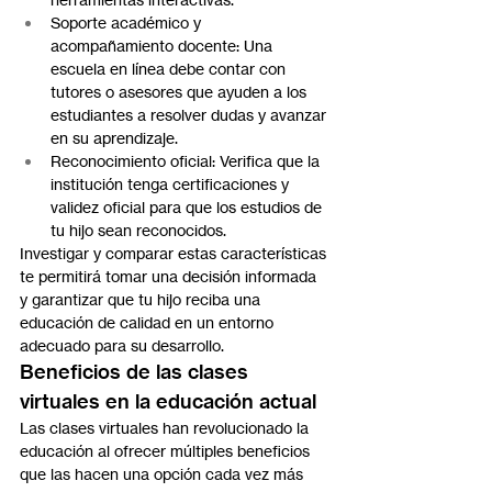
Soporte académico y 
acompañamiento docente: Una 
escuela en línea debe contar con 
tutores o asesores que ayuden a los 
estudiantes a resolver dudas y avanzar 
en su aprendizaje.
Reconocimiento oficial: Verifica que la 
institución tenga certificaciones y 
validez oficial para que los estudios de 
tu hijo sean reconocidos.
Investigar y comparar estas características 
te permitirá tomar una decisión informada 
y garantizar que tu hijo reciba una 
educación de calidad en un entorno 
adecuado para su desarrollo.
Beneficios de las clases 
virtuales en la educación actual
Las clases virtuales han revolucionado la 
educación al ofrecer múltiples beneficios 
que las hacen una opción cada vez más 