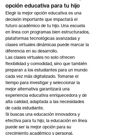
opción educativa para tu hijo
Elegir la mejor opción educativa es una 
decisión importante que impactará el 
futuro académico de tu hijo. Una escuela 
en línea con programas bien estructurados, 
plataformas tecnológicas avanzadas y 
clases virtuales dinámicas puede marcar la 
diferencia en su desarrollo.
Las clases virtuales no solo ofrecen 
flexibilidad y comodidad, sino que también 
preparan a los estudiantes para un mundo 
cada vez más digitalizado. Tomarse el 
tiempo para investigar y seleccionar la 
mejor alternativa garantizará una 
experiencia educativa enriquecedora y de 
alta calidad, adaptada a las necesidades 
de cada estudiante.
Si buscas una educación innovadora y 
efectiva para tu hijo, la educación en línea 
puede ser la mejor opción para su 
crecimiento académico y personal.