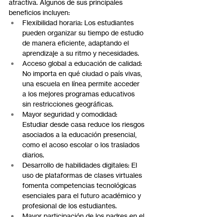
atractiva. Algunos de sus principales 
beneficios incluyen:
Flexibilidad horaria: Los estudiantes 
pueden organizar su tiempo de estudio 
de manera eficiente, adaptando el 
aprendizaje a su ritmo y necesidades.
Acceso global a educación de calidad: 
No importa en qué ciudad o país vivas, 
una escuela en línea permite acceder 
a los mejores programas educativos 
sin restricciones geográficas.
Mayor seguridad y comodidad: 
Estudiar desde casa reduce los riesgos 
asociados a la educación presencial, 
como el acoso escolar o los traslados 
diarios.
Desarrollo de habilidades digitales: El 
uso de plataformas de clases virtuales 
fomenta competencias tecnológicas 
esenciales para el futuro académico y 
profesional de los estudiantes.
Mayor participación de los padres en el 