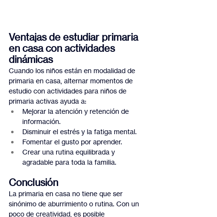
Ventajas de estudiar primaria 
en casa con actividades 
dinámicas
Cuando los niños están en modalidad de 
primaria en casa, alternar momentos de 
estudio con actividades para niños de 
primaria activas ayuda a:
Mejorar la atención y retención de 
información.
Disminuir el estrés y la fatiga mental.
Fomentar el gusto por aprender.
Crear una rutina equilibrada y 
agradable para toda la familia.
Conclusión
La primaria en casa no tiene que ser 
sinónimo de aburrimiento o rutina. Con un 
poco de creatividad, es posible 