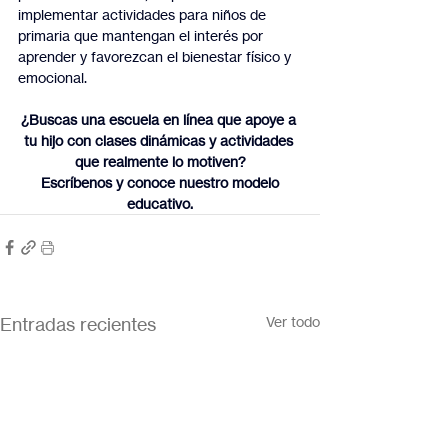
implementar actividades para niños de 
primaria que mantengan el interés por 
aprender y favorezcan el bienestar físico y 
emocional.
¿Buscas una escuela en línea que apoye a 
tu hijo con clases dinámicas y actividades 
que realmente lo motiven?
 Escríbenos y conoce nuestro modelo 
educativo.
Entradas recientes
Ver todo