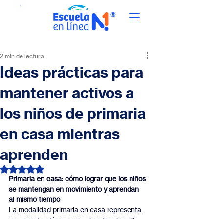
2 min de lectura
Ideas prácticas para
mantener activos a
los niños de primaria
en casa mientras
aprenden
Obtuvo NaN de 5 estrellas.
Primaria en casa: cómo lograr que los niños 
se mantengan en movimiento y aprendan 
al mismo tiempo
La modalidad primaria en casa representa 