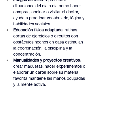
situaciones del día a día como hacer 
compras, cocinar o visitar el doctor, 
ayuda a practicar vocabulario, lógica y 
habilidades sociales.
Educación física adaptada
: rutinas 
cortas de ejercicios o circuitos con 
obstáculos hechos en casa estimulan 
la coordinación, la disciplina y la 
concentración.
Manualidades y proyectos creativos
: 
crear maquetas, hacer experimentos o 
elaborar un cartel sobre su materia 
favorita mantiene las manos ocupadas 
y la mente activa.