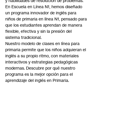
y habilidades de resolución de problemas. 
En Escuela en Línea N1, hemos diseñado 
un programa innovador de inglés para 
niños de primaria en línea N1, pensado para 
que los estudiantes aprendan de manera 
flexible, efectiva y sin la presión del 
sistema tradicional.
Nuestro modelo de clases en línea para 
primaria permite que los niños adquieran el 
inglés a su propio ritmo, con materiales 
interactivos y estrategias pedagógicas 
modernas. Descubre por qué nuestro 
programa es la mejor opción para el 
aprendizaje del inglés en Primaria.