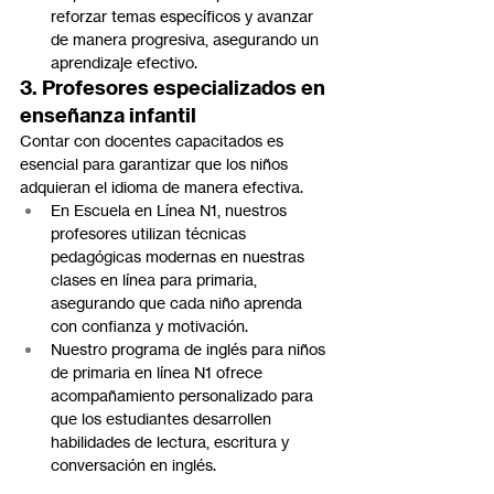
reforzar temas específicos y avanzar 
de manera progresiva, asegurando un 
aprendizaje efectivo.
3. Profesores especializados en 
enseñanza infantil
Contar con docentes capacitados es 
esencial para garantizar que los niños 
adquieran el idioma de manera efectiva.
En Escuela en Línea N1, nuestros 
profesores utilizan técnicas 
pedagógicas modernas en nuestras 
clases en línea para primaria, 
asegurando que cada niño aprenda 
con confianza y motivación.
Nuestro programa de inglés para niños 
de primaria en línea N1 ofrece 
acompañamiento personalizado para 
que los estudiantes desarrollen 
habilidades de lectura, escritura y 
conversación en inglés.