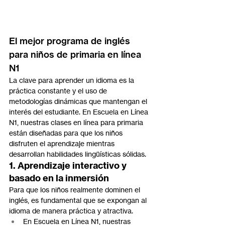
El mejor programa de inglés 
para niños de primaria en línea 
N1
La clave para aprender un idioma es la 
práctica constante y el uso de 
metodologías dinámicas que mantengan el 
interés del estudiante. En Escuela en Línea 
N1, nuestras clases en línea para primaria 
están diseñadas para que los niños 
disfruten el aprendizaje mientras 
desarrollan habilidades lingüísticas sólidas.
1. Aprendizaje interactivo y 
basado en la inmersión
Para que los niños realmente dominen el 
inglés, es fundamental que se expongan al 
idioma de manera práctica y atractiva.
En Escuela en Línea N1, nuestras 