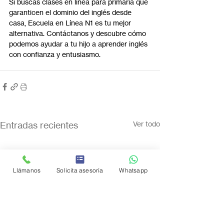
Si buscas clases en línea para primaria que 
garanticen el dominio del inglés desde 
casa, Escuela en Línea N1 es tu mejor 
alternativa. Contáctanos y descubre cómo 
podemos ayudar a tu hijo a aprender inglés 
con confianza y entusiasmo.
Entradas recientes
Ver todo
Llámanos
Solicita asesoría
Whatsapp