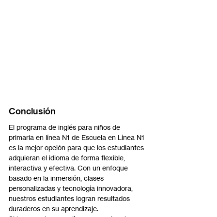
Conclusión
El programa de inglés para niños de 
primaria en línea N1 de Escuela en Línea N1 
es la mejor opción para que los estudiantes 
adquieran el idioma de forma flexible, 
interactiva y efectiva. Con un enfoque 
basado en la inmersión, clases 
personalizadas y tecnología innovadora, 
nuestros estudiantes logran resultados 
duraderos en su aprendizaje.