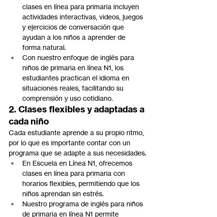
clases en línea para primaria incluyen 
actividades interactivas, videos, juegos 
y ejercicios de conversación que 
ayudan a los niños a aprender de 
forma natural.
Con nuestro enfoque de inglés para 
niños de primaria en línea N1, los 
estudiantes practican el idioma en 
situaciones reales, facilitando su 
comprensión y uso cotidiano.
2. Clases flexibles y adaptadas a 
cada niño
Cada estudiante aprende a su propio ritmo, 
por lo que es importante contar con un 
programa que se adapte a sus necesidades.
En Escuela en Línea N1, ofrecemos 
clases en línea para primaria con 
horarios flexibles, permitiendo que los 
niños aprendan sin estrés.
Nuestro programa de inglés para niños 
de primaria en línea N1 permite 