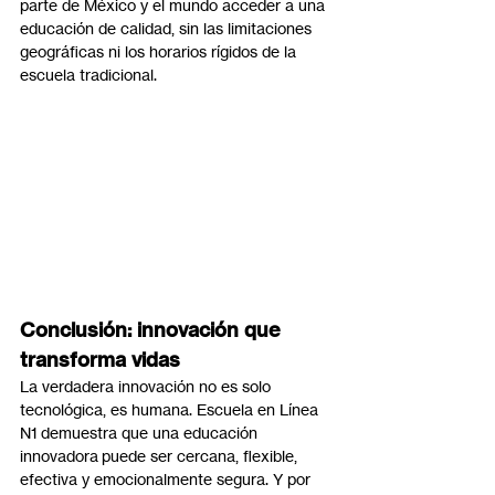
parte de México y el mundo acceder a una 
educación de calidad, sin las limitaciones 
geográficas ni los horarios rígidos de la 
escuela tradicional.
Conclusión: innovación que 
transforma vidas
La verdadera innovación no es solo 
tecnológica, es humana. Escuela en Línea 
N1 demuestra que una educación 
innovadora puede ser cercana, flexible, 
efectiva y emocionalmente segura. Y por 