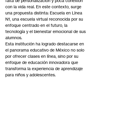
falta de personalización y poca conexión 
con la vida real. En este contexto, surge 
una propuesta distinta: Escuela en Línea 
N1, una escuela virtual reconocida por su 
enfoque centrado en el futuro, la 
tecnología y el bienestar emocional de sus 
alumnos.
Esta institución ha logrado destacarse en 
el panorama educativo de México no solo 
por ofrecer clases en línea, sino por su 
enfoque de educación innovadora que 
transforma la experiencia de aprendizaje 
para niños y adolescentes.