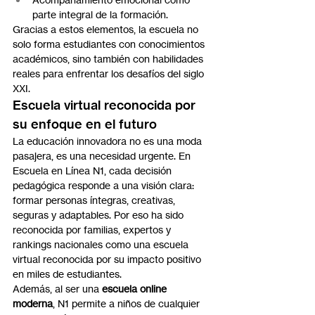
parte integral de la formación.
Gracias a estos elementos, la escuela no 
solo forma estudiantes con conocimientos 
académicos, sino también con habilidades 
reales para enfrentar los desafíos del siglo 
XXI.
Escuela virtual reconocida por 
su enfoque en el futuro
La educación innovadora no es una moda 
pasajera, es una necesidad urgente. En 
Escuela en Línea N1, cada decisión 
pedagógica responde a una visión clara: 
formar personas íntegras, creativas, 
seguras y adaptables. Por eso ha sido 
reconocida por familias, expertos y 
rankings nacionales como una escuela 
virtual reconocida por su impacto positivo 
en miles de estudiantes.
Además, al ser una 
escuela online 
moderna
, N1 permite a niños de cualquier 