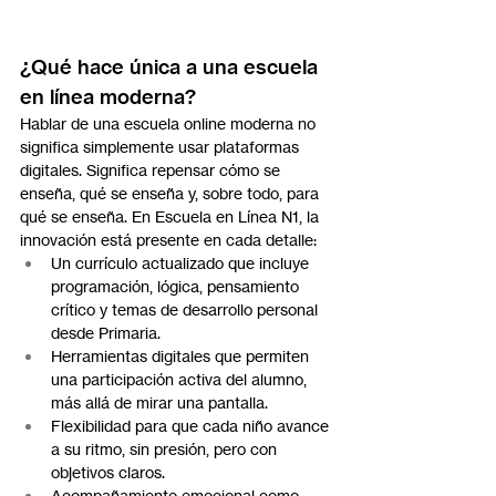
¿Qué hace única a una escuela 
en línea moderna?
Hablar de una escuela online moderna no 
significa simplemente usar plataformas 
digitales. Significa repensar cómo se 
enseña, qué se enseña y, sobre todo, para 
qué se enseña. En Escuela en Línea N1, la 
innovación está presente en cada detalle:
Un currículo actualizado que incluye 
programación, lógica, pensamiento 
crítico y temas de desarrollo personal 
desde Primaria.
Herramientas digitales que permiten 
una participación activa del alumno, 
más allá de mirar una pantalla.
Flexibilidad para que cada niño avance 
a su ritmo, sin presión, pero con 
objetivos claros.
Acompañamiento emocional como 