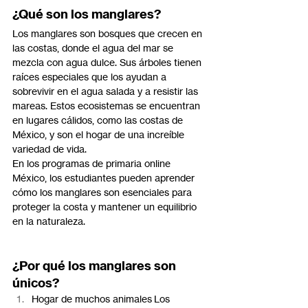
¿Qué son los manglares?
Los manglares son bosques que crecen en 
las costas, donde el agua del mar se 
mezcla con agua dulce. Sus árboles tienen 
raíces especiales que los ayudan a 
sobrevivir en el agua salada y a resistir las 
mareas. Estos ecosistemas se encuentran 
en lugares cálidos, como las costas de 
México, y son el hogar de una increíble 
variedad de vida.
En los programas de primaria online 
México, los estudiantes pueden aprender 
cómo los manglares son esenciales para 
proteger la costa y mantener un equilibrio 
en la naturaleza.
¿Por qué los manglares son 
únicos?
Hogar de muchos animales Los 