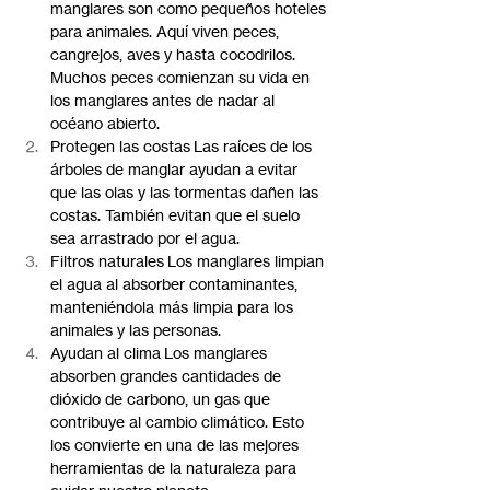
manglares son como pequeños hoteles 
para animales. Aquí viven peces, 
cangrejos, aves y hasta cocodrilos. 
Muchos peces comienzan su vida en 
los manglares antes de nadar al 
océano abierto.
Protegen las costas Las raíces de los 
árboles de manglar ayudan a evitar 
que las olas y las tormentas dañen las 
costas. También evitan que el suelo 
sea arrastrado por el agua.
Filtros naturales Los manglares limpian 
el agua al absorber contaminantes, 
manteniéndola más limpia para los 
animales y las personas.
Ayudan al clima Los manglares 
absorben grandes cantidades de 
dióxido de carbono, un gas que 
contribuye al cambio climático. Esto 
los convierte en una de las mejores 
herramientas de la naturaleza para 