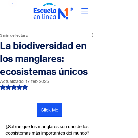
3 min de lectura
La biodiversidad en
los manglares:
ecosistemas únicos
Actualizado:
17 feb 2025
Obtuvo NaN de 5 estrellas.
Click Me
¿Sabías que los manglares son uno de los 
ecosistemas más importantes del mundo? 