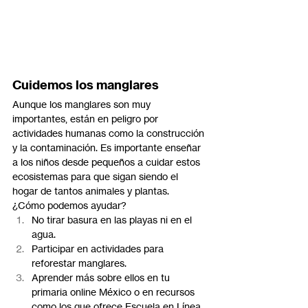
Cuidemos los manglares
Aunque los manglares son muy 
importantes, están en peligro por 
actividades humanas como la construcción 
y la contaminación. Es importante enseñar 
a los niños desde pequeños a cuidar estos 
ecosistemas para que sigan siendo el 
hogar de tantos animales y plantas.
¿Cómo podemos ayudar?
No tirar basura en las playas ni en el 
agua.
Participar en actividades para 
reforestar manglares.
Aprender más sobre ellos en tu 
primaria online México o en recursos 
como los que ofrece Escuela en Línea 