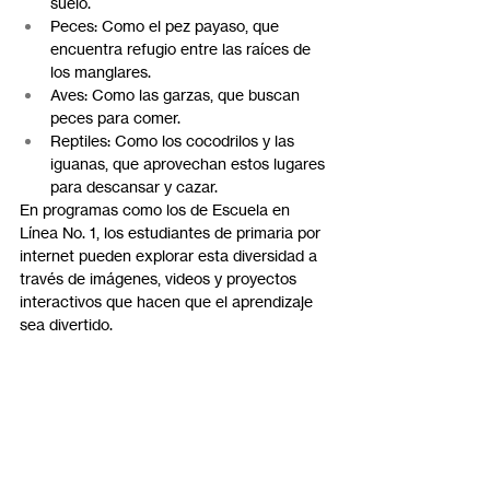
suelo.
Peces: Como el pez payaso, que 
encuentra refugio entre las raíces de 
los manglares.
Aves: Como las garzas, que buscan 
peces para comer.
Reptiles: Como los cocodrilos y las 
iguanas, que aprovechan estos lugares 
para descansar y cazar.
En programas como los de Escuela en 
Línea No. 1, los estudiantes de primaria por 
internet pueden explorar esta diversidad a 
través de imágenes, videos y proyectos 
interactivos que hacen que el aprendizaje 
sea divertido.