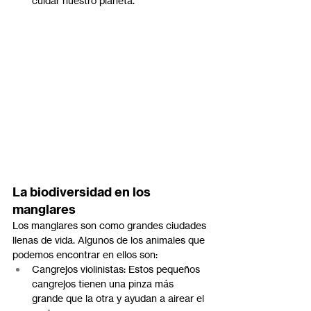
cuidar nuestro planeta.
La biodiversidad en los 
manglares
Los manglares son como grandes ciudades 
llenas de vida. Algunos de los animales que 
podemos encontrar en ellos son:
Cangrejos violinistas: Estos pequeños 
cangrejos tienen una pinza más 
grande que la otra y ayudan a airear el 