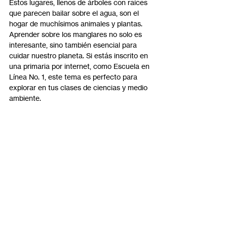
Estos lugares, llenos de árboles con raíces 
que parecen bailar sobre el agua, son el 
hogar de muchísimos animales y plantas. 
Aprender sobre los manglares no solo es 
interesante, sino también esencial para 
cuidar nuestro planeta. Si estás inscrito en 
una primaria por internet, como Escuela en 
Línea No. 1, este tema es perfecto para 
explorar en tus clases de ciencias y medio 
ambiente.