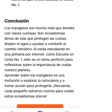
No. 1.
Conclusión
Los manglares son mucho más que árboles 
con raíces curiosas. Son ecosistemas 
llenos de vida que protegen las costas, 
limpian el agua y ayudan a combatir el 
cambio climático. Si estás estudiando en 
una primaria por internet, como Escuela en 
Línea No. 1, este es un tema perfecto para 
reflexionar sobre la importancia de cuidar 
nuestro planeta.
Aprender sobre los manglares es una 
invitación a explorar la naturaleza y a 
tomar acción para protegerla. ¡Recuerda, 
cada pequeño esfuerzo cuenta para cuidar 
estos ecosistemas únicos!
Conoce más de nosotros