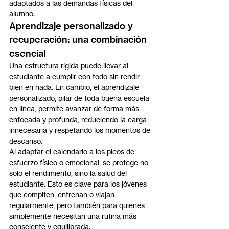
adaptados a las demandas físicas del 
alumno.
Aprendizaje personalizado y 
recuperación: una combinación 
esencial
Una estructura rígida puede llevar al 
estudiante a cumplir con todo sin rendir 
bien en nada. En cambio, el aprendizaje 
personalizado, pilar de toda buena escuela 
en línea, permite avanzar de forma más 
enfocada y profunda, reduciendo la carga 
innecesaria y respetando los momentos de 
descanso.
Al adaptar el calendario a los picos de 
esfuerzo físico o emocional, se protege no 
solo el rendimiento, sino la salud del 
estudiante. Esto es clave para los jóvenes 
que compiten, entrenan o viajan 
regularmente, pero también para quienes 
simplemente necesitan una rutina más 
consciente y equilibrada.