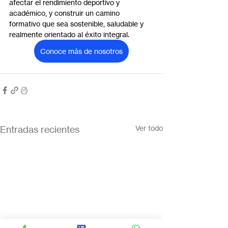
afectar el rendimiento deportivo y 
académico, y construir un camino 
formativo que sea sostenible, saludable y 
realmente orientado al éxito integral.
Conoce más de nosotros
Entradas recientes
Ver todo