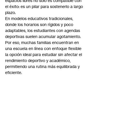
espacios libres no solo es compatible con 
el éxito: es un pilar para sostenerlo a largo 
plazo.
En modelos educativos tradicionales, 
donde los horarios son rígidos y poco 
adaptables, los estudiantes con agendas 
deportivas suelen acumular agotamiento. 
Por eso, muchas familias encuentran en 
una escuela en línea con enfoque flexible 
la opción ideal para estudiar sin afectar el 
rendimiento deportivo y académico, 
permitiendo una rutina más equilibrada y 
eficiente.