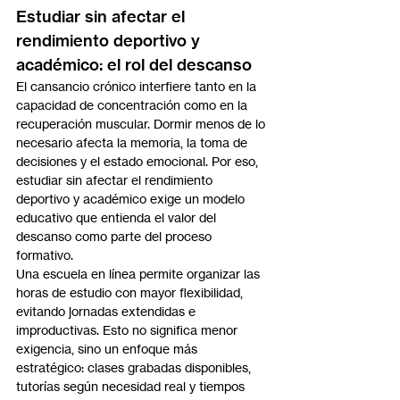
Estudiar sin afectar el 
rendimiento deportivo y 
académico: el rol del descanso
El cansancio crónico interfiere tanto en la 
capacidad de concentración como en la 
recuperación muscular. Dormir menos de lo 
necesario afecta la memoria, la toma de 
decisiones y el estado emocional. Por eso, 
estudiar sin afectar el rendimiento 
deportivo y académico exige un modelo 
educativo que entienda el valor del 
descanso como parte del proceso 
formativo.
Una escuela en línea permite organizar las 
horas de estudio con mayor flexibilidad, 
evitando jornadas extendidas e 
improductivas. Esto no significa menor 
exigencia, sino un enfoque más 
estratégico: clases grabadas disponibles, 
tutorías según necesidad real y tiempos 