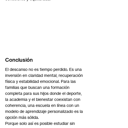
Conclusión
El descanso no es tiempo perdido. Es una 
inversión en claridad mental, recuperación 
física y estabilidad emocional. Para las 
familias que buscan una formación 
completa para sus hijos donde el deporte, 
la academia y el bienestar coexistan con 
coherencia, una escuela en línea con un 
modelo de aprendizaje personalizado es la 
opción más sólida.
Porque solo así es posible estudiar sin 