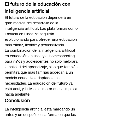
El futuro de la educación con 
inteligencia artificial
El futuro de la educación dependerá en 
gran medida del desarrollo de la 
inteligencia artificial. Las plataformas como 
Escuela en Línea N1 seguirán 
evolucionando para ofrecer una educación 
más eficaz, flexible y personalizada.
La combinación de la inteligencia artificial 
en educación en línea y el homeschooling 
para niños y adolescentes no solo mejorará 
la calidad del aprendizaje, sino que también 
permitirá que más familias accedan a un 
modelo educativo adaptado a sus 
necesidades. La educación del futuro ya 
está aquí, y la IA es el motor que la impulsa 
hacia adelante.
Conclusión
La inteligencia artificial está marcando un 
antes y un después en la forma en que los 