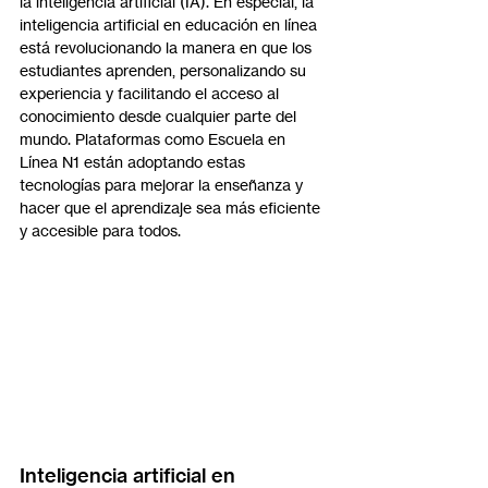
la inteligencia artificial (IA). En especial, la 
inteligencia artificial en educación en línea 
está revolucionando la manera en que los 
estudiantes aprenden, personalizando su 
experiencia y facilitando el acceso al 
conocimiento desde cualquier parte del 
mundo. Plataformas como Escuela en 
Línea N1 están adoptando estas 
tecnologías para mejorar la enseñanza y 
hacer que el aprendizaje sea más eficiente 
y accesible para todos.
Inteligencia artificial en 