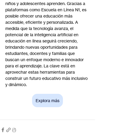
niños y adolescentes aprenden. Gracias a 
plataformas como Escuela en Línea N1, es 
posible ofrecer una educación más 
accesible, eficiente y personalizada. A 
medida que la tecnología avanza, el 
potencial de la inteligencia artificial en 
educación en línea seguirá creciendo, 
brindando nuevas oportunidades para 
estudiantes, docentes y familias que 
buscan un enfoque moderno e innovador 
para el aprendizaje. La clave está en 
aprovechar estas herramientas para 
construir un futuro educativo más inclusivo 
y dinámico.
Explora más