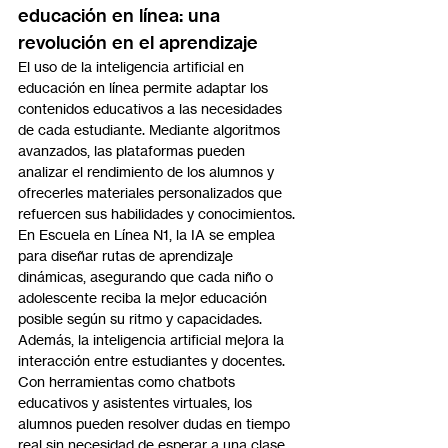
educación en línea: una 
revolución en el aprendizaje
El uso de la inteligencia artificial en 
educación en línea permite adaptar los 
contenidos educativos a las necesidades 
de cada estudiante. Mediante algoritmos 
avanzados, las plataformas pueden 
analizar el rendimiento de los alumnos y 
ofrecerles materiales personalizados que 
refuercen sus habilidades y conocimientos. 
En Escuela en Línea N1, la IA se emplea 
para diseñar rutas de aprendizaje 
dinámicas, asegurando que cada niño o 
adolescente reciba la mejor educación 
posible según su ritmo y capacidades.
Además, la inteligencia artificial mejora la 
interacción entre estudiantes y docentes. 
Con herramientas como chatbots 
educativos y asistentes virtuales, los 
alumnos pueden resolver dudas en tiempo 
real sin necesidad de esperar a una clase 