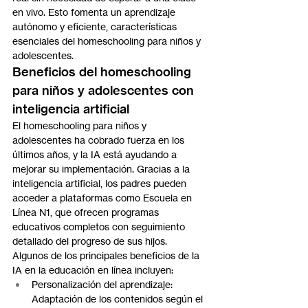
en vivo. Esto fomenta un aprendizaje 
autónomo y eficiente, características 
esenciales del homeschooling para niños y 
adolescentes.
Beneficios del homeschooling 
para niños y adolescentes con 
inteligencia artificial
El homeschooling para niños y 
adolescentes ha cobrado fuerza en los 
últimos años, y la IA está ayudando a 
mejorar su implementación. Gracias a la 
inteligencia artificial, los padres pueden 
acceder a plataformas como Escuela en 
Línea N1, que ofrecen programas 
educativos completos con seguimiento 
detallado del progreso de sus hijos.
Algunos de los principales beneficios de la 
IA en la educación en línea incluyen:
Personalización del aprendizaje: 
Adaptación de los contenidos según el 