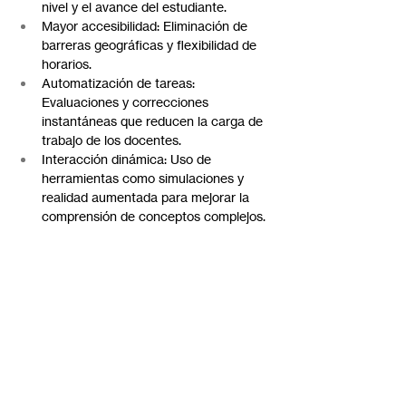
nivel y el avance del estudiante.
Mayor accesibilidad: Eliminación de 
barreras geográficas y flexibilidad de 
horarios.
Automatización de tareas: 
Evaluaciones y correcciones 
instantáneas que reducen la carga de 
trabajo de los docentes.
Interacción dinámica: Uso de 
herramientas como simulaciones y 
realidad aumentada para mejorar la 
comprensión de conceptos complejos.