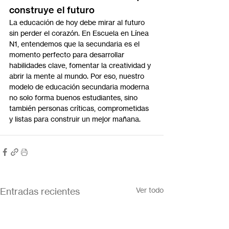
construye el futuro
La educación de hoy debe mirar al futuro 
sin perder el corazón. En Escuela en Línea 
N1, entendemos que la secundaria es el 
momento perfecto para desarrollar 
habilidades clave, fomentar la creatividad y 
abrir la mente al mundo. Por eso, nuestro 
modelo de educación secundaria moderna 
no solo forma buenos estudiantes, sino 
también personas críticas, comprometidas 
y listas para construir un mejor mañana.
Entradas recientes
Ver todo