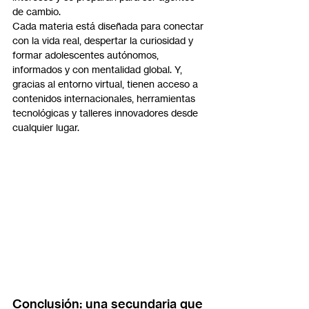
de cambio.
Cada materia está diseñada para conectar 
con la vida real, despertar la curiosidad y 
formar adolescentes autónomos, 
informados y con mentalidad global. Y, 
gracias al entorno virtual, tienen acceso a 
contenidos internacionales, herramientas 
tecnológicas y talleres innovadores desde 
cualquier lugar.
Conclusión: una secundaria que 