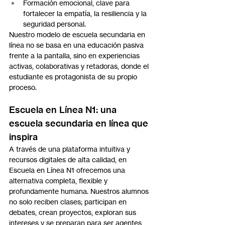
Formación emocional, clave para 
fortalecer la empatía, la resiliencia y la 
seguridad personal.
Nuestro modelo de escuela secundaria en 
línea no se basa en una educación pasiva 
frente a la pantalla, sino en experiencias 
activas, colaborativas y retadoras, donde el 
estudiante es protagonista de su propio 
proceso.
Escuela en Línea N1: una 
escuela secundaria en línea que 
inspira
A través de una plataforma intuitiva y 
recursos digitales de alta calidad, en 
Escuela en Línea N1 ofrecemos una 
alternativa completa, flexible y 
profundamente humana. Nuestros alumnos 
no solo reciben clases; participan en 
debates, crean proyectos, exploran sus 
intereses y se preparan para ser agentes 