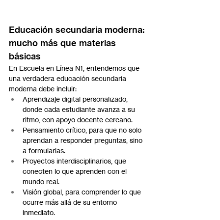
Educación secundaria moderna: 
mucho más que materias 
básicas
En Escuela en Línea N1, entendemos que 
una verdadera educación secundaria 
moderna debe incluir:
Aprendizaje digital personalizado, 
donde cada estudiante avanza a su 
ritmo, con apoyo docente cercano.
Pensamiento crítico, para que no solo 
aprendan a responder preguntas, sino 
a formularlas.
Proyectos interdisciplinarios, que 
conecten lo que aprenden con el 
mundo real.
Visión global, para comprender lo que 
ocurre más allá de su entorno 
inmediato.