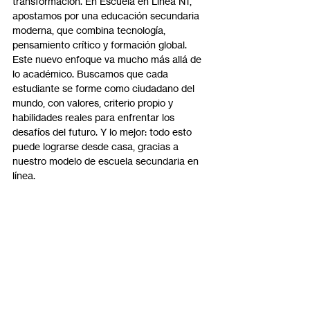
transformación. En Escuela en Línea N1, 
apostamos por una educación secundaria 
moderna, que combina tecnología, 
pensamiento crítico y formación global.
Este nuevo enfoque va mucho más allá de 
lo académico. Buscamos que cada 
estudiante se forme como ciudadano del 
mundo, con valores, criterio propio y 
habilidades reales para enfrentar los 
desafíos del futuro. Y lo mejor: todo esto 
puede lograrse desde casa, gracias a 
nuestro modelo de escuela secundaria en 
línea.