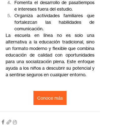
Fomenta el desarrollo de pasatiempos 
e intereses fuera del estudio.
Organiza actividades familiares que 
fortalezcan las habilidades de 
comunicación.
La escuela en línea no es solo una 
alternativa a la educación tradicional, sino 
un formato moderno y flexible que combina 
educación de calidad con oportunidades 
para una socialización plena. Este enfoque 
ayuda a los niños a descubrir su potencial y 
a sentirse seguros en cualquier entorno.
Conoce más