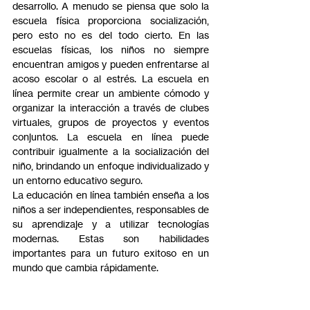
desarrollo. A menudo se piensa que solo la 
escuela física proporciona socialización, 
pero esto no es del todo cierto. En las 
escuelas físicas, los niños no siempre 
encuentran amigos y pueden enfrentarse al 
acoso escolar o al estrés. La escuela en 
línea permite crear un ambiente cómodo y 
organizar la interacción a través de clubes 
virtuales, grupos de proyectos y eventos 
conjuntos. La escuela en línea puede 
contribuir igualmente a la socialización del 
niño, brindando un enfoque individualizado y 
un entorno educativo seguro.
La educación en línea también enseña a los 
niños a ser independientes, responsables de 
su aprendizaje y a utilizar tecnologías 
modernas. Estas son habilidades 
importantes para un futuro exitoso en un 
mundo que cambia rápidamente.