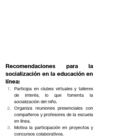
Recomendaciones para la 
socialización en la educación en 
línea:
Participa en clubes virtuales y talleres 
de interés, lo que fomenta la 
socialización del niño.
Organiza reuniones presenciales con 
compañeros y profesores de la escuela 
en línea.
Motiva la participación en proyectos y 
concursos colaborativos.