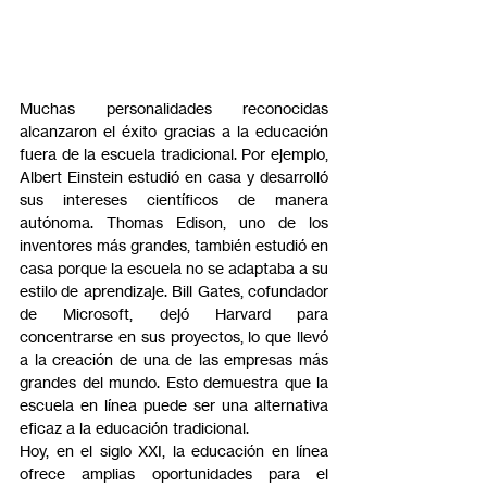
Muchas personalidades reconocidas 
alcanzaron el éxito gracias a la educación 
fuera de la escuela tradicional. Por ejemplo, 
Albert Einstein estudió en casa y desarrolló 
sus intereses científicos de manera 
autónoma. Thomas Edison, uno de los 
inventores más grandes, también estudió en 
casa porque la escuela no se adaptaba a su 
estilo de aprendizaje. Bill Gates, cofundador 
de Microsoft, dejó Harvard para 
concentrarse en sus proyectos, lo que llevó 
a la creación de una de las empresas más 
grandes del mundo. Esto demuestra que la 
escuela en línea puede ser una alternativa 
eficaz a la educación tradicional.
Hoy, en el siglo XXI, la educación en línea 
ofrece amplias oportunidades para el 