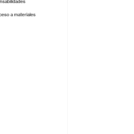
nsabilidades 
ceso a materiales 