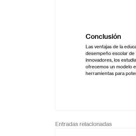
Conclusión
Las ventajas de la educ
desempeño escolar de lo
innovadores, los estudi
ofrecemos un modelo ed
herramientas para poten
Entradas relacionadas