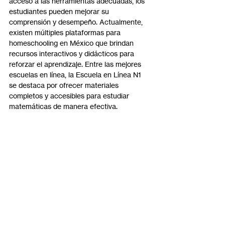
acceso a las herramientas adecuadas, los 
estudiantes pueden mejorar su 
comprensión y desempeño. Actualmente, 
existen múltiples plataformas para 
homeschooling en México que brindan 
recursos interactivos y didácticos para 
reforzar el aprendizaje. Entre las mejores 
escuelas en línea, la Escuela en Línea N1 
se destaca por ofrecer materiales 
completos y accesibles para estudiar 
matemáticas de manera efectiva.