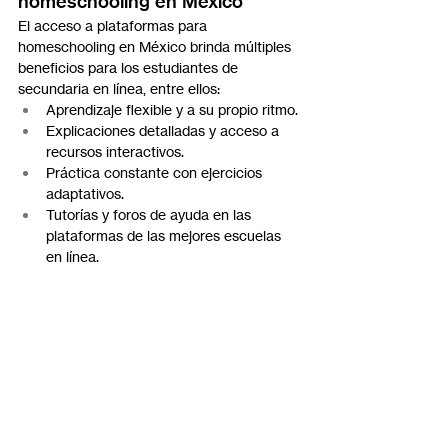
homeschooling en México
El acceso a plataformas para 
homeschooling en México brinda múltiples 
beneficios para los estudiantes de 
secundaria en línea, entre ellos:
Aprendizaje flexible y a su propio ritmo.
Explicaciones detalladas y acceso a 
recursos interactivos.
Práctica constante con ejercicios 
adaptativos.
Tutorías y foros de ayuda en las 
plataformas de las mejores escuelas 
en línea.