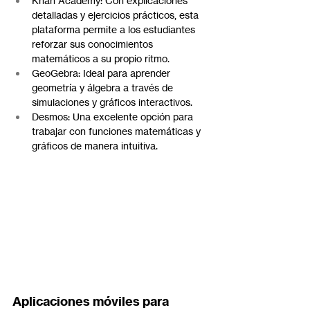
Khan Academy: Con explicaciones 
detalladas y ejercicios prácticos, esta 
plataforma permite a los estudiantes 
reforzar sus conocimientos 
matemáticos a su propio ritmo.
GeoGebra: Ideal para aprender 
geometría y álgebra a través de 
simulaciones y gráficos interactivos.
Desmos: Una excelente opción para 
trabajar con funciones matemáticas y 
gráficos de manera intuitiva.
Aplicaciones móviles para 