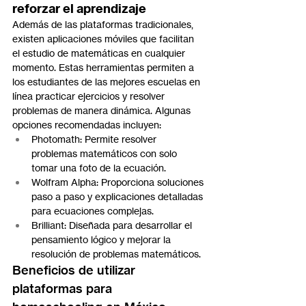
reforzar el aprendizaje
Además de las plataformas tradicionales, 
existen aplicaciones móviles que facilitan 
el estudio de matemáticas en cualquier 
momento. Estas herramientas permiten a 
los estudiantes de las mejores escuelas en 
línea practicar ejercicios y resolver 
problemas de manera dinámica. Algunas 
opciones recomendadas incluyen:
Photomath: Permite resolver 
problemas matemáticos con solo 
tomar una foto de la ecuación.
Wolfram Alpha: Proporciona soluciones 
paso a paso y explicaciones detalladas 
para ecuaciones complejas.
Brilliant: Diseñada para desarrollar el 
pensamiento lógico y mejorar la 
resolución de problemas matemáticos.
Beneficios de utilizar 
plataformas para 