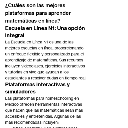
¿Cuáles son las mejores 
plataformas para aprender 
matemáticas en línea?
Escuela en Línea N1: Una opción 
integral
La Escuela en Línea N1 es una de las 
mejores escuelas en línea, proporcionando 
un enfoque flexible y personalizado para el 
aprendizaje de matemáticas. Sus recursos 
incluyen videoclases, ejercicios interactivos 
y tutorías en vivo que ayudan a los 
estudiantes a resolver dudas en tiempo real.
Plataformas interactivas y 
simuladores
Las plataformas para homeschooling en 
México ofrecen herramientas interactivas 
que hacen que las matemáticas sean más 
accesibles y entretenidas. Algunas de las 
más recomendadas incluyen: