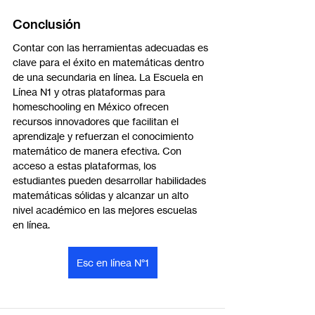
Conclusión
Contar con las herramientas adecuadas es 
clave para el éxito en matemáticas dentro 
de una secundaria en línea. La Escuela en 
Línea N1 y otras plataformas para 
homeschooling en México ofrecen 
recursos innovadores que facilitan el 
aprendizaje y refuerzan el conocimiento 
matemático de manera efectiva. Con 
acceso a estas plataformas, los 
estudiantes pueden desarrollar habilidades 
matemáticas sólidas y alcanzar un alto 
nivel académico en las mejores escuelas 
en línea.
Esc en línea N°1