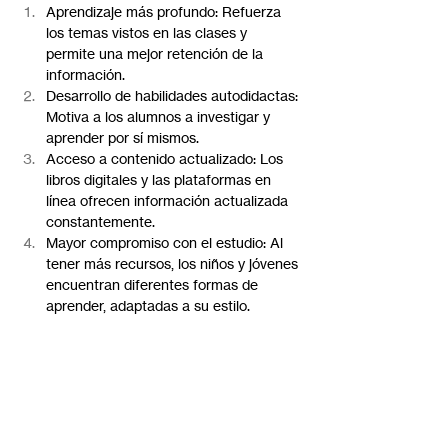
Aprendizaje más profundo: Refuerza 
los temas vistos en las clases y 
permite una mejor retención de la 
información.
Desarrollo de habilidades autodidactas: 
Motiva a los alumnos a investigar y 
aprender por sí mismos.
Acceso a contenido actualizado: Los 
libros digitales y las plataformas en 
línea ofrecen información actualizada 
constantemente.
Mayor compromiso con el estudio: Al 
tener más recursos, los niños y jóvenes 
encuentran diferentes formas de 
aprender, adaptadas a su estilo.