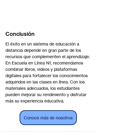
Conclusión
El éxito en un sistema de educación a 
distancia depende en gran parte de los 
recursos que complementen el aprendizaje. 
En Escuela en Línea N1, recomendamos 
combinar libros, videos y plataformas 
digitales para fortalecer los conocimientos 
adquiridos en las clases en línea. Con los 
materiales adecuados, los estudiantes 
pueden mejorar su rendimiento y disfrutar 
más su experiencia educativa.
Conoce más de nosotros