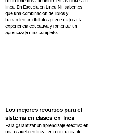
conocimientos adquiridos en las clases en 
línea. En Escuela en Línea N1, sabemos 
que una combinación de libros y 
herramientas digitales puede mejorar la 
experiencia educativa y fomentar un 
aprendizaje más completo.
Los mejores recursos para el 
sistema en clases en línea
Para garantizar un aprendizaje efectivo en 
una escuela en línea, es recomendable 