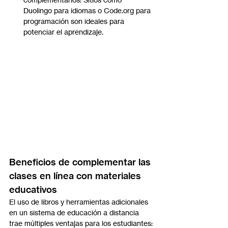
Duolingo para idiomas o 
Code.org
 para 
programación son ideales para 
potenciar el aprendizaje.
Beneficios de complementar las 
clases en línea con materiales 
educativos
El uso de libros y herramientas adicionales 
en un sistema de educación a distancia 
trae múltiples ventajas para los estudiantes: