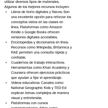
utilizar diversos tipos de materiales. 
Algunos de los mejores recursos incluyen:
Libros de texto digitales y físicos: Son 
una excelente opción para reforzar los 
conceptos vistos en las clases en 
línea. Plataformas como Amazon 
Kindle o Google Books ofrecen 
versiones digitales accesibles.
Enciclopedias y diccionarios en línea: 
Recursos como Wikipedia, Britannica y 
RAE permiten una consulta rápida y 
confiable.
Cuadernos de trabajo interactivos: 
Herramientas como Khan Academy y 
Coursera ofrecen ejercicios prácticos 
que ayudan a fijar el aprendizaje.
Videos educativos: Canales como 
National Geographic Kids y TED-Ed 
explican temas complejos de manera 
visual y entretenida.
Plataformas con cursos 
complementarios: Sitios como 