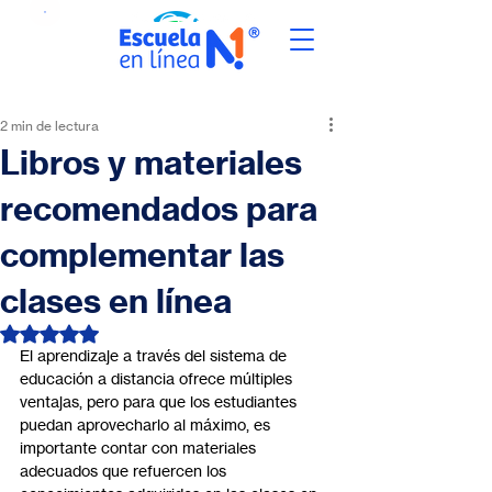
2 min de lectura
Libros y materiales
recomendados para
complementar las
clases en línea
Obtuvo NaN de 5 estrellas.
El aprendizaje a través del sistema de 
educación a distancia ofrece múltiples 
ventajas, pero para que los estudiantes 
puedan aprovecharlo al máximo, es 
importante contar con materiales 
adecuados que refuercen los 