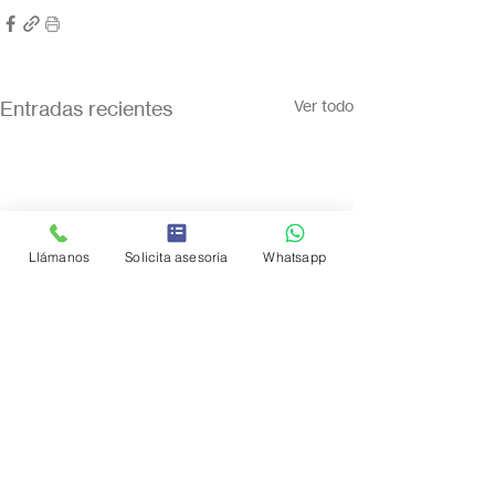
Entradas recientes
Ver todo
Llámanos
Solicita asesoría
Whatsapp