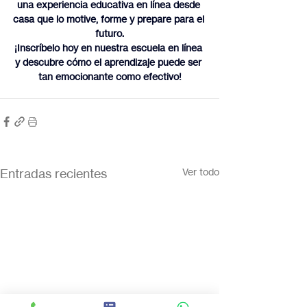
una experiencia educativa en línea desde 
casa que lo motive, forme y prepare para el 
futuro.
¡Inscríbelo hoy en nuestra escuela en línea 
y descubre cómo el aprendizaje puede ser 
tan emocionante como efectivo!
Entradas recientes
Ver todo