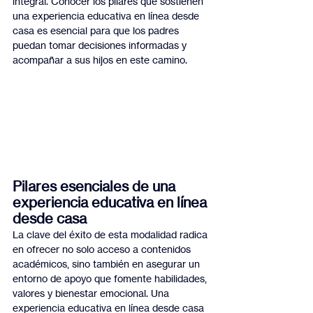
integral. Conocer los pilares que sostienen 
una experiencia educativa en línea desde 
casa es esencial para que los padres 
puedan tomar decisiones informadas y 
acompañar a sus hijos en este camino.
Pilares esenciales de una 
experiencia educativa en línea 
desde casa
La clave del éxito de esta modalidad radica 
en ofrecer no solo acceso a contenidos 
académicos, sino también en asegurar un 
entorno de apoyo que fomente habilidades, 
valores y bienestar emocional. Una 
experiencia educativa en línea desde casa 