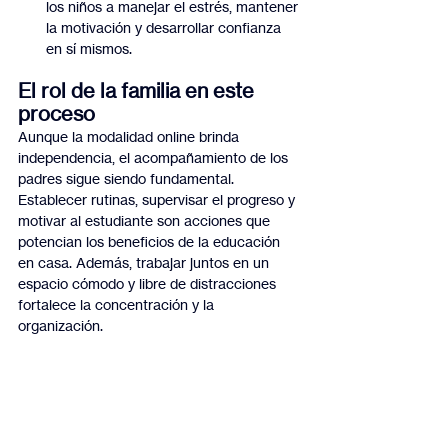
los niños a manejar el estrés, mantener 
la motivación y desarrollar confianza 
en sí mismos.
El rol de la familia en este 
proceso
Aunque la modalidad online brinda 
independencia, el acompañamiento de los 
padres sigue siendo fundamental. 
Establecer rutinas, supervisar el progreso y 
motivar al estudiante son acciones que 
potencian los beneficios de la educación 
en casa. Además, trabajar juntos en un 
espacio cómodo y libre de distracciones 
fortalece la concentración y la 
organización.