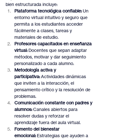
bien estructurada incluye:
Plataforma tecnológica confiable:
 Un 
entorno virtual intuitivo y seguro que 
permita a los estudiantes acceder 
fácilmente a clases, tareas y 
materiales de estudio.
Profesores capacitados en enseñanza 
virtual:
 Docentes que sepan adaptar 
métodos, motivar y dar seguimiento 
personalizado a cada alumno.
Metodología activa y 
participativa:
 Actividades dinámicas 
que inviten a la interacción, el 
pensamiento crítico y la resolución de 
problemas.
Comunicación constante con padres y 
alumnos:
 Canales abiertos para 
resolver dudas y reforzar el 
aprendizaje fuera del aula virtual.
Fomento del bienestar 
emocional:
 Estrategias que ayuden a 