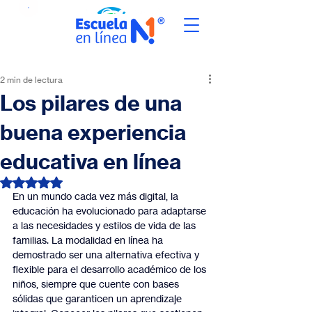
2 min de lectura
Los pilares de una
buena experiencia
educativa en línea
Obtuvo NaN de 5 estrellas.
En un mundo cada vez más digital, la 
educación ha evolucionado para adaptarse 
a las necesidades y estilos de vida de las 
familias. La modalidad en línea ha 
demostrado ser una alternativa efectiva y 
flexible para el desarrollo académico de los 
niños, siempre que cuente con bases 
sólidas que garanticen un aprendizaje 