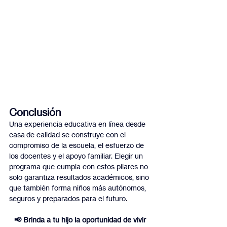
Conclusión
Una experiencia educativa en línea desde 
casa de calidad se construye con el 
compromiso de la escuela, el esfuerzo de 
los docentes y el apoyo familiar. Elegir un 
programa que cumpla con estos pilares no 
solo garantiza resultados académicos, sino 
que también forma niños más autónomos, 
seguros y preparados para el futuro.
📢 Brinda a tu hijo la oportunidad de vivir 