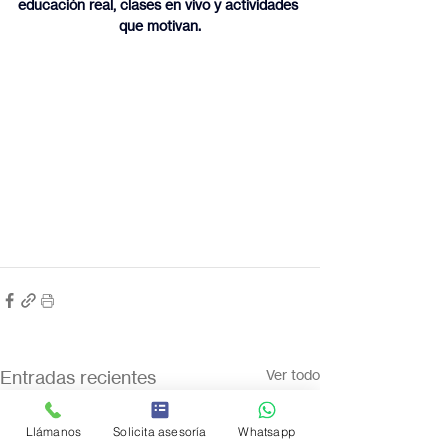
educación real, clases en vivo y actividades 
que motivan.
Entradas recientes
Ver todo
Llámanos
Solicita asesoría
Whatsapp