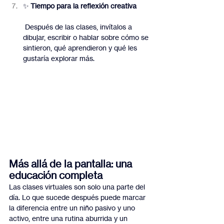
✨ 
Tiempo para la reflexión creativa
 Después de las clases, invítalos a 
dibujar, escribir o hablar sobre cómo se 
sintieron, qué aprendieron y qué les 
gustaría explorar más.
Más allá de la pantalla: una 
educación completa
Las clases virtuales son solo una parte del 
día. Lo que sucede después puede marcar 
la diferencia entre un niño pasivo y uno 
activo, entre una rutina aburrida y un 