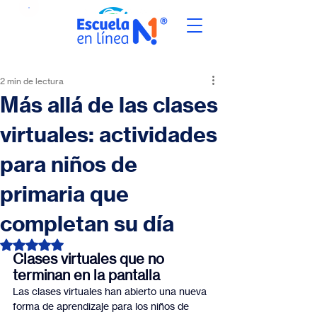
2 min de lectura
Más allá de las clases
virtuales: actividades
para niños de
primaria que
completan su día
Obtuvo NaN de 5 estrellas.
Clases virtuales que no 
terminan en la pantalla
Las clases virtuales han abierto una nueva 
forma de aprendizaje para los niños de 