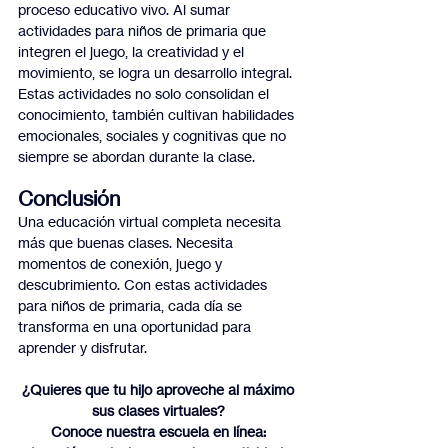
proceso educativo vivo. Al sumar 
actividades para niños de primaria que 
integren el juego, la creatividad y el 
movimiento, se logra un desarrollo integral.
Estas actividades no solo consolidan el 
conocimiento, también cultivan habilidades 
emocionales, sociales y cognitivas que no 
siempre se abordan durante la clase.
Conclusión
Una educación virtual completa necesita 
más que buenas clases. Necesita 
momentos de conexión, juego y 
descubrimiento. Con estas actividades 
para niños de primaria, cada día se 
transforma en una oportunidad para 
aprender y disfrutar.
¿Quieres que tu hijo aproveche al máximo 
sus clases virtuales? 
Conoce nuestra escuela en línea: 