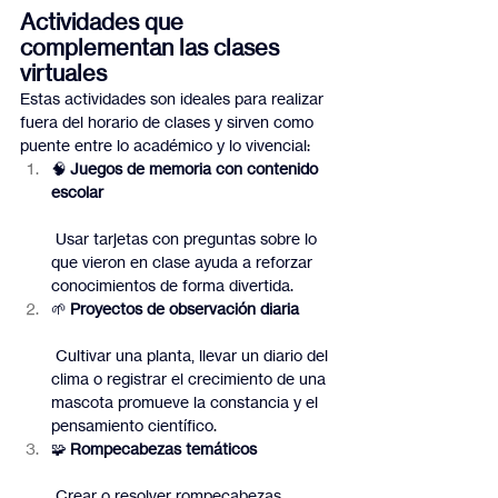
Actividades que 
complementan las clases 
virtuales
Estas actividades son ideales para realizar 
fuera del horario de clases y sirven como 
puente entre lo académico y lo vivencial:
🧠 
Juegos de memoria con contenido 
escolar
 Usar tarjetas con preguntas sobre lo 
que vieron en clase ayuda a reforzar 
conocimientos de forma divertida.
🌱 
Proyectos de observación diaria
 Cultivar una planta, llevar un diario del 
clima o registrar el crecimiento de una 
mascota promueve la constancia y el 
pensamiento científico.
🧩 
Rompecabezas temáticos
 Crear o resolver rompecabezas 