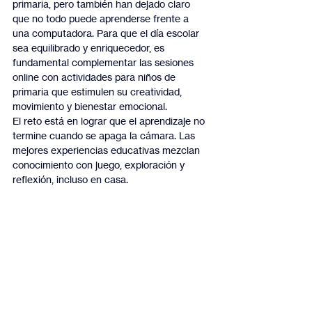
primaria, pero también han dejado claro 
que no todo puede aprenderse frente a 
una computadora. Para que el día escolar 
sea equilibrado y enriquecedor, es 
fundamental complementar las sesiones 
online con actividades para niños de 
primaria que estimulen su creatividad, 
movimiento y bienestar emocional.
El reto está en lograr que el aprendizaje no 
termine cuando se apaga la cámara. Las 
mejores experiencias educativas mezclan 
conocimiento con juego, exploración y 
reflexión, incluso en casa.