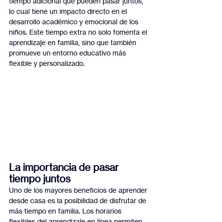
tiempo adicional que pueden pasar juntos, 
lo cual tiene un impacto directo en el 
desarrollo académico y emocional de los 
niños. Este tiempo extra no solo fomenta el 
aprendizaje en familia, sino que también 
promueve un entorno educativo más 
flexible y personalizado.
La importancia de pasar 
tiempo juntos
Uno de los mayores beneficios de aprender 
desde casa es la posibilidad de disfrutar de 
más tiempo en familia. Los horarios 
flexibles del aprendizaje en línea permiten 