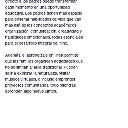
directo a los padres puede transformar 
cada momento en una oportunidad 
educativa. Los padres tienen más espacio 
para enseñar habilidades de vida que van 
más allá de los conceptos académicos: 
organización, comunicación, creatividad y 
habilidades emocionales, todas esenciales 
para el desarrollo integral del niño.
Además, el aprendizaje en línea permite 
que las familias organicen actividades que 
no se limitan al aula tradicional. Pueden 
salir a explorar la naturaleza, visitar 
museos virtuales, o incluso emprender 
proyectos comunitarios, todo mientras 
aprenden algo nuevo juntos.