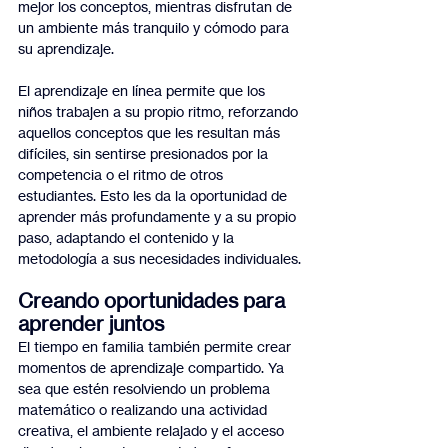
mejor los conceptos, mientras disfrutan de 
un ambiente más tranquilo y cómodo para 
su aprendizaje.
El aprendizaje en línea permite que los 
niños trabajen a su propio ritmo, reforzando 
aquellos conceptos que les resultan más 
difíciles, sin sentirse presionados por la 
competencia o el ritmo de otros 
estudiantes. Esto les da la oportunidad de 
aprender más profundamente y a su propio 
paso, adaptando el contenido y la 
metodología a sus necesidades individuales.
Creando oportunidades para 
aprender juntos
El tiempo en familia también permite crear 
momentos de aprendizaje compartido. Ya 
sea que estén resolviendo un problema 
matemático o realizando una actividad 
creativa, el ambiente relajado y el acceso 