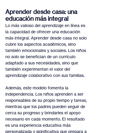
Aprender desde casa: una 
educación más integral
Lo más valioso del aprendizaje en línea es 
la capacidad de ofrecer una educación 
más integral. Aprender desde casa no solo 
cubre los aspectos académicos, sino 
también emocionales y sociales. Los niños 
no solo se benefician de un currículo 
adaptado a sus necesidades, sino que 
también experimentan el valor del 
aprendizaje colaborativo con sus familias.
Además, este modelo fomenta la 
independencia. Los niños aprenden a ser 
responsables de su propio tiempo y tareas, 
mientras que los padres pueden seguir de 
cerca su progreso y brindarles el apoyo 
necesario en cada momento. El resultado 
es una experiencia educativa más 
personalizada y significativa que prepara a 