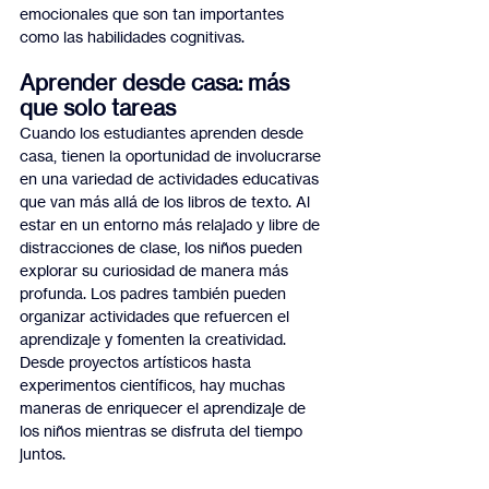
emocionales que son tan importantes 
como las habilidades cognitivas.
Aprender desde casa: más 
que solo tareas
Cuando los estudiantes aprenden desde 
casa, tienen la oportunidad de involucrarse 
en una variedad de actividades educativas 
que van más allá de los libros de texto. Al 
estar en un entorno más relajado y libre de 
distracciones de clase, los niños pueden 
explorar su curiosidad de manera más 
profunda. Los padres también pueden 
organizar actividades que refuercen el 
aprendizaje y fomenten la creatividad. 
Desde proyectos artísticos hasta 
experimentos científicos, hay muchas 
maneras de enriquecer el aprendizaje de 
los niños mientras se disfruta del tiempo 
juntos.