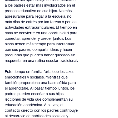
a los padres estar más involucrados en el 
proceso educativo de sus hijos. No más 
apresurarse para llegar a la escuela, no 
más días de estrés por las tareas o por las 
actividades extracurriculares. El tiempo en 
casa se convierte en una oportunidad para 
conectar, aprender y crecer juntos. Los 
niños tienen más tiempo para interactuar 
con sus padres, compartir ideas y hacer 
preguntas que pueden haber quedado sin 
respuesta en una rutina escolar tradicional.
Este tiempo en familia fortalece los lazos 
emocionales y sociales, mientras que 
también proporciona una base sólida para 
el aprendizaje. Al pasar tiempo juntos, los 
padres pueden enseñar a sus hijos 
lecciones de vida que complementan su 
educación académica. A su vez, el 
contacto directo con los padres contribuye 
al desarrollo de habilidades sociales y 