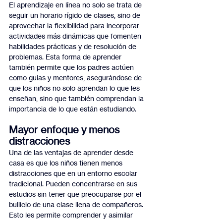
El aprendizaje en línea no solo se trata de 
seguir un horario rígido de clases, sino de 
aprovechar la flexibilidad para incorporar 
actividades más dinámicas que fomenten 
habilidades prácticas y de resolución de 
problemas. Esta forma de aprender 
también permite que los padres actúen 
como guías y mentores, asegurándose de 
que los niños no solo aprendan lo que les 
enseñan, sino que también comprendan la 
importancia de lo que están estudiando.
Mayor enfoque y menos 
distracciones
Una de las ventajas de aprender desde 
casa es que los niños tienen menos 
distracciones que en un entorno escolar 
tradicional. Pueden concentrarse en sus 
estudios sin tener que preocuparse por el 
bullicio de una clase llena de compañeros. 
Esto les permite comprender y asimilar 