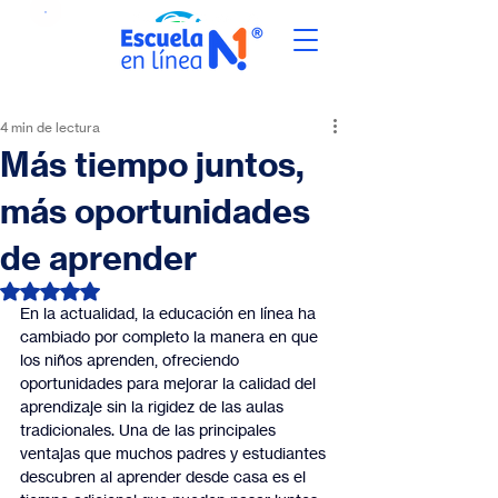
4 min de lectura
Más tiempo juntos,
más oportunidades
de aprender
Obtuvo NaN de 5 estrellas.
En la actualidad, la educación en línea ha 
cambiado por completo la manera en que 
los niños aprenden, ofreciendo 
oportunidades para mejorar la calidad del 
aprendizaje sin la rigidez de las aulas 
tradicionales. Una de las principales 
ventajas que muchos padres y estudiantes 
descubren al aprender desde casa es el 