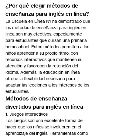
¿Por qué elegir métodos de 
enseñanza para inglés en línea?
La Escuela en Línea N1 ha demostrado que 
los métodos de enseñanza para inglés en 
línea son muy efectivos, especialmente 
para estudiantes que cursan una primaria 
homeschool. Estos métodos permiten a los 
niños aprender a su propio ritmo, con 
recursos interactivos que mantienen su 
atención y favorecen la retención del 
idioma. Además, la educación en línea 
ofrece la flexibilidad necesaria para 
adaptar las lecciones a los intereses de los 
estudiantes.
Métodos de enseñanza 
divertidos para inglés en línea
1. Juegos interactivos
Los juegos son una excelente forma de 
hacer que los niños se involucren en el 
aprendizaje del inglés. Herramientas como 