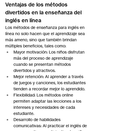
Ventajas de los métodos 
divertidos en la enseñanza del 
inglés en línea
Los métodos de enseñanza para inglés en 
línea no solo hacen que el aprendizaje sea 
más ameno, sino que también brindan 
múltiples beneficios, tales como:
Mayor motivación: Los niños disfrutan 
más del proceso de aprendizaje 
cuando se presentan métodos 
divertidos y atractivos.
Mejor retención: Al aprender a través 
de juegos y canciones, los estudiantes 
tienden a recordar mejor lo aprendido.
Flexibilidad: Los métodos online 
permiten adaptar las lecciones a los 
intereses y necesidades de cada 
estudiante.
Desarrollo de habilidades 
comunicativas: Al practicar el inglés de 