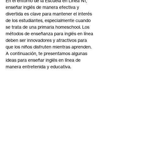
En el entorno de la Escuela en Línea N1, 
enseñar inglés de manera efectiva y 
divertida es clave para mantener el interés 
de los estudiantes, especialmente cuando 
se trata de una primaria homeschool. Los 
métodos de enseñanza para inglés en línea 
deben ser innovadores y atractivos para 
que los niños disfruten mientras aprenden. 
A continuación, te presentamos algunas 
ideas para enseñar inglés en línea de 
manera entretenida y educativa.