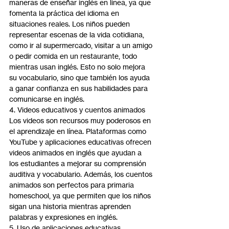
maneras de enseñar inglés en línea, ya que 
fomenta la práctica del idioma en 
situaciones reales. Los niños pueden 
representar escenas de la vida cotidiana, 
como ir al supermercado, visitar a un amigo 
o pedir comida en un restaurante, todo 
mientras usan inglés. Esto no solo mejora 
su vocabulario, sino que también los ayuda 
a ganar confianza en sus habilidades para 
comunicarse en inglés.
4. Videos educativos y cuentos animados
Los videos son recursos muy poderosos en 
el aprendizaje en línea. Plataformas como 
YouTube y aplicaciones educativas ofrecen 
videos animados en inglés que ayudan a 
los estudiantes a mejorar su comprensión 
auditiva y vocabulario. Además, los cuentos 
animados son perfectos para primaria 
homeschool, ya que permiten que los niños 
sigan una historia mientras aprenden 
palabras y expresiones en inglés.
5. Uso de aplicaciones educativas