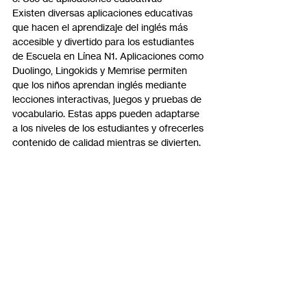
Existen diversas aplicaciones educativas 
que hacen el aprendizaje del inglés más 
accesible y divertido para los estudiantes 
de Escuela en Línea N1. Aplicaciones como 
Duolingo, Lingokids y Memrise permiten 
que los niños aprendan inglés mediante 
lecciones interactivas, juegos y pruebas de 
vocabulario. Estas apps pueden adaptarse 
a los niveles de los estudiantes y ofrecerles 
contenido de calidad mientras se divierten.