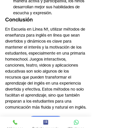
manera activa y participativa, los niños 
desarrollan mejor sus habilidades de 
escucha y expresión.
Conclusión
En Escuela en Línea N1, utilizar métodos de 
enseñanza para inglés en línea que sean 
divertidos y dinámicos es clave para 
mantener el interés y la motivación de los 
estudiantes, especialmente en una primaria 
homeschool. Juegos interactivos, 
canciones, teatro, videos y aplicaciones 
educativas son solo algunos de los 
recursos que pueden transformar el 
aprendizaje del inglés en una experiencia 
divertida y efectiva. Estos métodos no solo 
facilitan el aprendizaje, sino que también 
preparan a los estudiantes para una 
comunicación más fluida y natural en inglés.
Descubre más ...