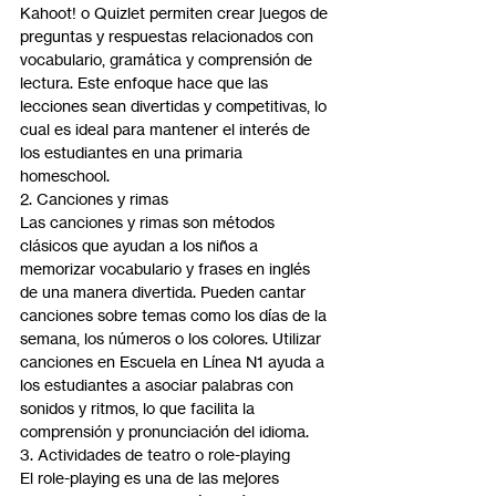
Kahoot! o Quizlet permiten crear juegos de 
preguntas y respuestas relacionados con 
vocabulario, gramática y comprensión de 
lectura. Este enfoque hace que las 
lecciones sean divertidas y competitivas, lo 
cual es ideal para mantener el interés de 
los estudiantes en una primaria 
homeschool.
2. Canciones y rimas
Las canciones y rimas son métodos 
clásicos que ayudan a los niños a 
memorizar vocabulario y frases en inglés 
de una manera divertida. Pueden cantar 
canciones sobre temas como los días de la 
semana, los números o los colores. Utilizar 
canciones en Escuela en Línea N1 ayuda a 
los estudiantes a asociar palabras con 
sonidos y ritmos, lo que facilita la 
comprensión y pronunciación del idioma.
3. Actividades de teatro o role-playing
El role-playing es una de las mejores 