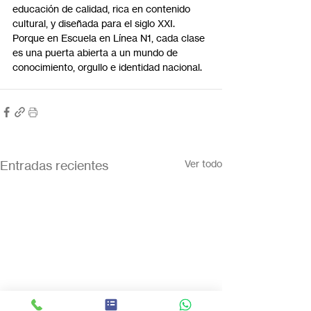
educación de calidad, rica en contenido 
cultural, y diseñada para el siglo XXI. 
Porque en Escuela en Línea N1, cada clase 
es una puerta abierta a un mundo de 
conocimiento, orgullo e identidad nacional.
Entradas recientes
Ver todo