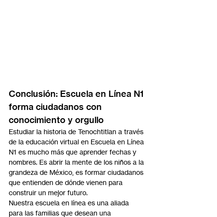
Conclusión: Escuela en Línea N1 
forma ciudadanos con 
conocimiento y orgullo
Estudiar la historia de Tenochtitlan a través 
de la educación virtual en Escuela en Línea 
N1 es mucho más que aprender fechas y 
nombres. Es abrir la mente de los niños a la 
grandeza de México, es formar ciudadanos 
que entienden de dónde vienen para 
construir un mejor futuro.
Nuestra escuela en línea es una aliada 
para las familias que desean una 