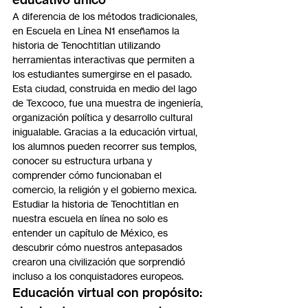
A diferencia de los métodos tradicionales, 
en Escuela en Línea N1 enseñamos la 
historia de Tenochtitlan utilizando 
herramientas interactivas que permiten a 
los estudiantes sumergirse en el pasado. 
Esta ciudad, construida en medio del lago 
de Texcoco, fue una muestra de ingeniería, 
organización política y desarrollo cultural 
inigualable. Gracias a la educación virtual, 
los alumnos pueden recorrer sus templos, 
conocer su estructura urbana y 
comprender cómo funcionaban el 
comercio, la religión y el gobierno mexica.
Estudiar la historia de Tenochtitlan en 
nuestra escuela en línea no solo es 
entender un capítulo de México, es 
descubrir cómo nuestros antepasados 
crearon una civilización que sorprendió 
incluso a los conquistadores europeos.
Educación virtual con propósito: 