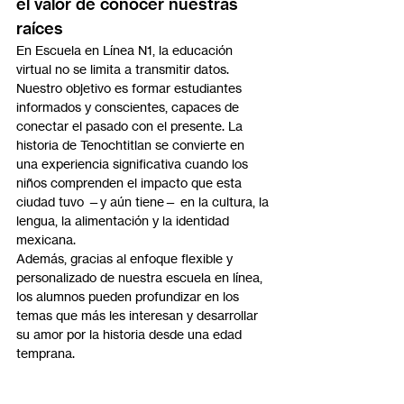
el valor de conocer nuestras 
raíces
En Escuela en Línea N1, la educación 
virtual no se limita a transmitir datos. 
Nuestro objetivo es formar estudiantes 
informados y conscientes, capaces de 
conectar el pasado con el presente. La 
historia de Tenochtitlan se convierte en 
una experiencia significativa cuando los 
niños comprenden el impacto que esta 
ciudad tuvo —y aún tiene— en la cultura, la 
lengua, la alimentación y la identidad 
mexicana.
Además, gracias al enfoque flexible y 
personalizado de nuestra escuela en línea, 
los alumnos pueden profundizar en los 
temas que más les interesan y desarrollar 
su amor por la historia desde una edad 
temprana.