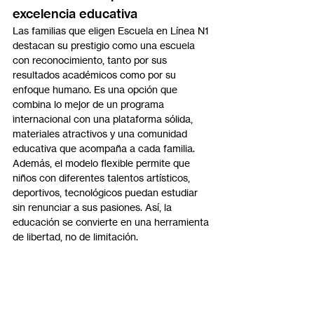
excelencia educativa
Las familias que eligen Escuela en Línea N1 
destacan su prestigio como una escuela 
con reconocimiento, tanto por sus 
resultados académicos como por su 
enfoque humano. Es una opción que 
combina lo mejor de un programa 
internacional con una plataforma sólida, 
materiales atractivos y una comunidad 
educativa que acompaña a cada familia.
Además, el modelo flexible permite que 
niños con diferentes talentos artísticos, 
deportivos, tecnológicos puedan estudiar 
sin renunciar a sus pasiones. Así, la 
educación se convierte en una herramienta 
de libertad, no de limitación.