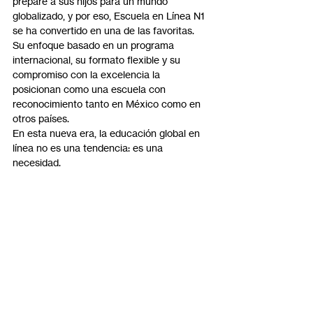
prepare a sus hijos para un mundo 
globalizado, y por eso, Escuela en Línea N1 
se ha convertido en una de las favoritas. 
Su enfoque basado en un programa 
internacional, su formato flexible y su 
compromiso con la excelencia la 
posicionan como una escuela con 
reconocimiento tanto en México como en 
otros países.
En esta nueva era, la educación global en 
línea no es una tendencia: es una 
necesidad.