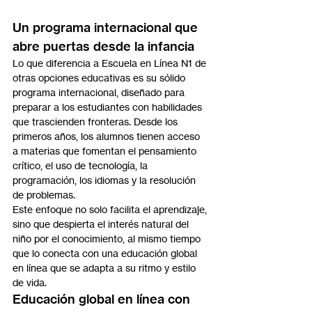
Un programa internacional que 
abre puertas desde la infancia
Lo que diferencia a Escuela en Línea N1 de 
otras opciones educativas es su sólido 
programa internacional, diseñado para 
preparar a los estudiantes con habilidades 
que trascienden fronteras. Desde los 
primeros años, los alumnos tienen acceso 
a materias que fomentan el pensamiento 
crítico, el uso de tecnología, la 
programación, los idiomas y la resolución 
de problemas.
Este enfoque no solo facilita el aprendizaje, 
sino que despierta el interés natural del 
niño por el conocimiento, al mismo tiempo 
que lo conecta con una educación global 
en línea que se adapta a su ritmo y estilo 
de vida.
Educación global en línea con 