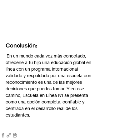
Conclusión:
 En un mundo cada vez más conectado, 
ofrecerle a tu hijo una educación global en 
línea con un programa internacional 
validado y respaldado por una escuela con 
reconocimiento es una de las mejores 
decisiones que puedes tomar. Y en ese 
camino, Escuela en Línea N1 se presenta 
como una opción completa, confiable y 
centrada en el desarrollo real de los 
estudiantes.