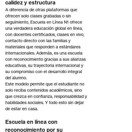
calidez y estructura
A diferencia de otras plataformas que 
ofrecen solo clases grabadas o sin 
seguimiento, Escuela en Línea N1 ofrece 
una verdadera educación global en línea, 
con docentes certificados, clases en vivo, 
contacto directo con las familias y 
materiales que responden a estándares 
internacionales. Además, es una escuela 
con reconocimiento gracias a sus alianzas 
educativas, su trayectoria internacional y 
su compromiso con el desarrollo integral 
del alumno.
Este modelo permite que el estudiante no 
solo reciba contenidos académicos, sino 
que crezca en confianza, responsabilidad y 
habilidades sociales. Y todo esto sin dejar 
de estar en casa.
Escuela en línea con 
reconocimiento por su 