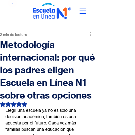
2 min de lectura
Metodología
internacional: por qué
los padres eligen
Escuela en Línea N1
sobre otras opciones
Obtuvo NaN de 5 estrellas.
Elegir una escuela ya no es solo una 
decisión académica, también es una 
apuesta por el futuro. Cada vez más 
familias buscan una educación que 