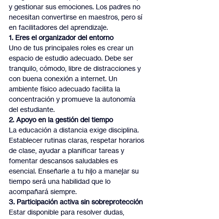
y gestionar sus emociones. Los padres no 
necesitan convertirse en maestros, pero sí 
en facilitadores del aprendizaje.
1. Eres el organizador del entorno
Uno de tus principales roles es crear un 
espacio de estudio adecuado. Debe ser 
tranquilo, cómodo, libre de distracciones y 
con buena conexión a internet. Un 
ambiente físico adecuado facilita la 
concentración y promueve la autonomía 
del estudiante.
2. Apoyo en la gestión del tiempo
La educación a distancia exige disciplina. 
Establecer rutinas claras, respetar horarios 
de clase, ayudar a planificar tareas y 
fomentar descansos saludables es 
esencial. Enseñarle a tu hijo a manejar su 
tiempo será una habilidad que lo 
acompañará siempre.
3. Participación activa sin sobreprotección
Estar disponible para resolver dudas, 