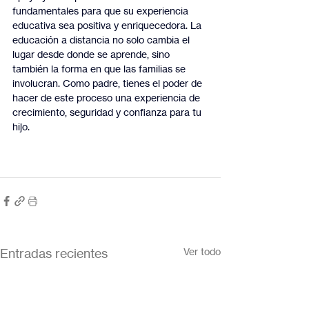
fundamentales para que su experiencia 
educativa sea positiva y enriquecedora. La 
educación a distancia no solo cambia el 
lugar desde donde se aprende, sino 
también la forma en que las familias se 
involucran. Como padre, tienes el poder de 
hacer de este proceso una experiencia de 
crecimiento, seguridad y confianza para tu 
hijo.
Entradas recientes
Ver todo