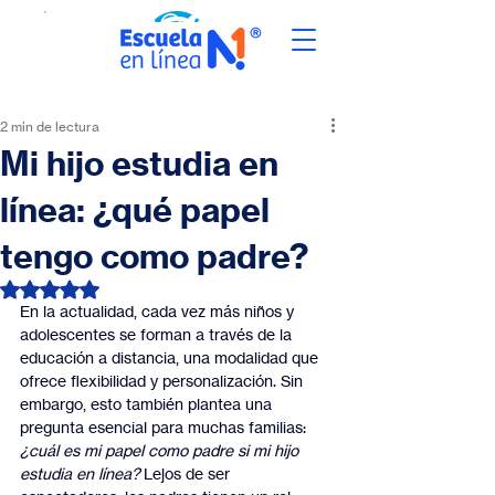
2 min de lectura
Mi hijo estudia en
línea: ¿qué papel
tengo como padre?
Obtuvo NaN de 5 estrellas.
En la actualidad, cada vez más niños y 
adolescentes se forman a través de la 
educación a distancia, una modalidad que 
ofrece flexibilidad y personalización. Sin 
embargo, esto también plantea una 
pregunta esencial para muchas familias: 
¿cuál es mi papel como padre si mi hijo 
estudia en línea?
 Lejos de ser 