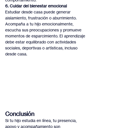
6. Cuidar del bienestar emocional
Estudiar desde casa puede generar 
aislamiento, frustración o aburrimiento. 
Acompaña a tu hijo emocionalmente, 
escucha sus preocupaciones y promueve 
momentos de esparcimiento. El aprendizaje 
debe estar equilibrado con actividades 
sociales, deportivas o artísticas, incluso 
desde casa.
Conclusión
Si tu hijo estudia en línea, tu presencia, 
apoyo y acompañamiento son 