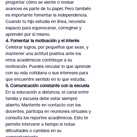
preguntar cómo se siente o revisar 
avances es parte de tu papel. Pero también 
es importante fomentar la independencia. 
Cuando tu hijo estudia en línea, necesita 
espacio para equivocarse, corregirse y 
aprender por sí mismo.
4. Fomentar la motivación y el interés
Celebrar logros, por pequeños que sean, y 
mantener una actitud positiva ante los 
retos académicos contribuye a su 
motivación. Puedes vincular lo que aprende 
con su vida cotidiana o sus intereses para 
que encuentre sentido en lo que estudia.
5. Comunicación constante con la escuela
En la educación a distancia, el canal entre 
familia y escuela debe estar siempre 
abierto. Mantente en contacto con los 
docentes, participa en reuniones virtuales y 
consulta los reportes académicos. Esto te 
permite intervenir a tiempo si notas 
dificultades o cambios en su 
comportamiento.