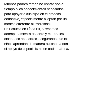
Muchos padres temen no contar con el 
tiempo o los conocimientos necesarios 
para apoyar a sus hijos en el proceso 
educativo, especialmente si optan por un 
modelo diferente al tradicional.
En Escuela en Línea N1, ofrecemos 
acompañamiento docente y materiales 
didácticos accesibles, asegurando que los 
niños aprendan de manera autónoma con 
el apoyo de especialistas en cada materia.