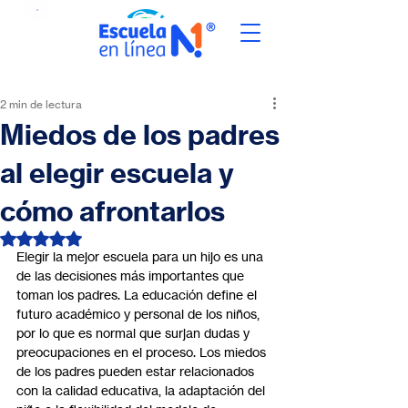
2 min de lectura
Miedos de los padres
al elegir escuela y
cómo afrontarlos
Obtuvo NaN de 5 estrellas.
Elegir la mejor escuela para un hijo es una 
de las decisiones más importantes que 
toman los padres. La educación define el 
futuro académico y personal de los niños, 
por lo que es normal que surjan dudas y 
preocupaciones en el proceso. Los miedos 
de los padres pueden estar relacionados 
con la calidad educativa, la adaptación del 