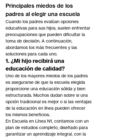
Principales miedos de los 
padres al elegir una escuela
Cuando los padres evalúan opciones 
educativas para sus hijos, suelen enfrentar 
preocupaciones que pueden dificultar la 
toma de decisión. A continuación, 
abordamos los más frecuentes y las 
soluciones para cada uno.
1. ¿Mi hijo recibirá una 
educación de calidad?
Uno de los mayores miedos de los padres 
es asegurarse de que la escuela elegida 
proporcione una educación sólida y bien 
estructurada. Muchos dudan sobre si una 
opción tradicional es mejor o si las ventajas 
de la educación en línea pueden ofrecer 
los mismos beneficios.
En Escuela en Línea N1, contamos con un 
plan de estudios completo, diseñado para 
garantizar un aprendizaje integral, con la 