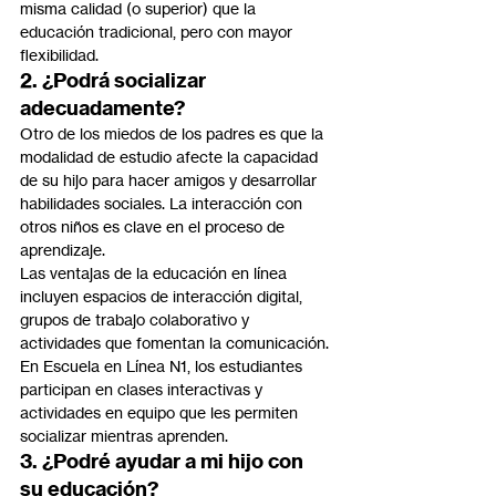
misma calidad (o superior) que la 
educación tradicional, pero con mayor 
flexibilidad.
2. ¿Podrá socializar 
adecuadamente?
Otro de los miedos de los padres es que la 
modalidad de estudio afecte la capacidad 
de su hijo para hacer amigos y desarrollar 
habilidades sociales. La interacción con 
otros niños es clave en el proceso de 
aprendizaje.
Las ventajas de la educación en línea 
incluyen espacios de interacción digital, 
grupos de trabajo colaborativo y 
actividades que fomentan la comunicación. 
En Escuela en Línea N1, los estudiantes 
participan en clases interactivas y 
actividades en equipo que les permiten 
socializar mientras aprenden.
3. ¿Podré ayudar a mi hijo con 
su educación?