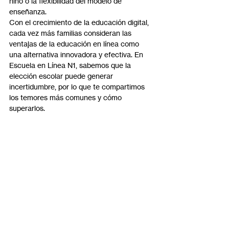
niño o la flexibilidad del modelo de 
enseñanza.
Con el crecimiento de la educación digital, 
cada vez más familias consideran las 
ventajas de la educación en línea como 
una alternativa innovadora y efectiva. En 
Escuela en Línea N1, sabemos que la 
elección escolar puede generar 
incertidumbre, por lo que te compartimos 
los temores más comunes y cómo 
superarlos.