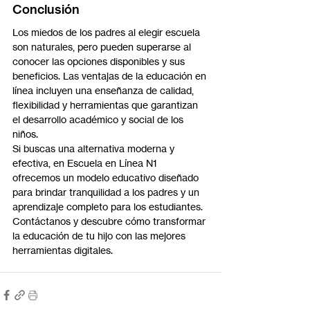
Conclusión
Los miedos de los padres al elegir escuela 
son naturales, pero pueden superarse al 
conocer las opciones disponibles y sus 
beneficios. Las ventajas de la educación en 
línea incluyen una enseñanza de calidad, 
flexibilidad y herramientas que garantizan 
el desarrollo académico y social de los 
niños.
Si buscas una alternativa moderna y 
efectiva, en Escuela en Línea N1 
ofrecemos un modelo educativo diseñado 
para brindar tranquilidad a los padres y un 
aprendizaje completo para los estudiantes. 
Contáctanos y descubre cómo transformar 
la educación de tu hijo con las mejores 
herramientas digitales.