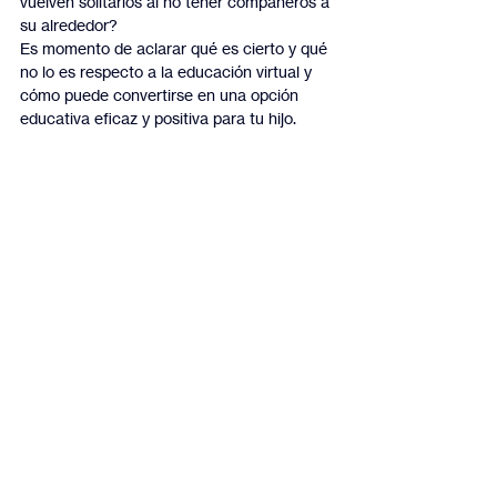
vuelven solitarios al no tener compañeros a 
su alrededor?
Es momento de aclarar qué es cierto y qué 
no lo es respecto a la educación virtual y 
cómo puede convertirse en una opción 
educativa eficaz y positiva para tu hijo.