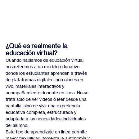
¿Qué es realmente la 
educación virtual?
Cuando hablamos de educación virtual, 
nos referimos a un modelo educativo 
donde los estudiantes aprenden a través 
de plataformas digitales, con clases en 
vivo, materiales interactivos y 
acompañamiento docente en línea. No se 
trata solo de ver videos o leer desde una 
pantalla, sino de vivir una experiencia 
educativa completa, estructurada y 
adaptada a las necesidades individuales 
del alumno.
Este tipo de aprendizaje en línea permite 
mayor flexibilidad, fomenta la autonomía y 