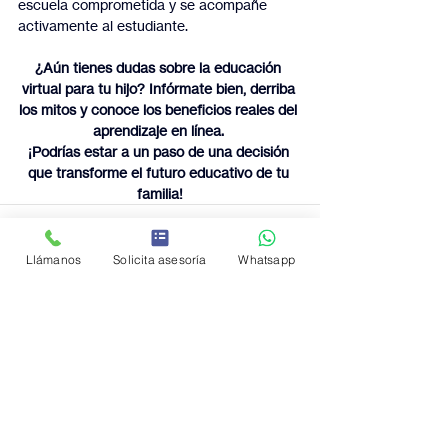
escuela comprometida y se acompañe 
activamente al estudiante.
¿Aún tienes dudas sobre la educación 
virtual para tu hijo? Infórmate bien, derriba 
los mitos y conoce los beneficios reales del 
aprendizaje en línea. 
¡Podrías estar a un paso de una decisión 
que transforme el futuro educativo de tu 
familia!
Llámanos
Solicita asesoría
Whatsapp
Entradas recientes
Ver todo