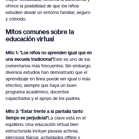
ofrece la posibilidad de que los niños 
estudien desde un entorno familiar, seguro 
y cómodo.
Mitos comunes sobre la 
educación virtual
Mito 1: "Los niños no aprenden igual que en 
una escuela tradicional"
Este es uno de los 
comentarios más frecuentes. Sin embargo, 
diversos estudios han demostrado que el 
aprendizaje en línea puede ser igual o más 
efectivo, siempre que haya un buen 
programa académico, docentes 
capacitados y el apoyo de los padres.
Mito 2: "Estar frente a la pantalla tanto 
tiempo es perjudicial"
La clave está en el 
equilibrio. Una educación virtual bien 
estructurada incluye pausas activas, 
ejercicios físicos, actividades offline y 