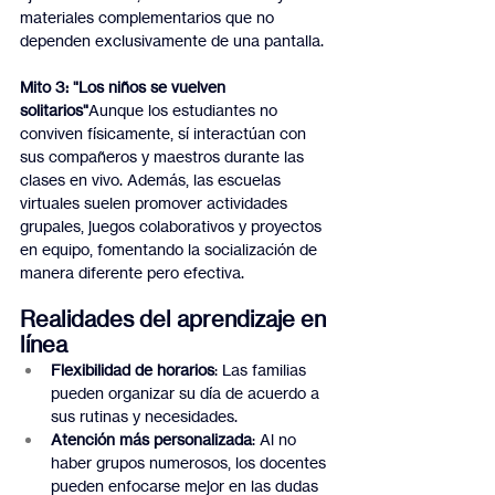
materiales complementarios que no 
dependen exclusivamente de una pantalla.
Mito 3: "Los niños se vuelven 
solitarios"
Aunque los estudiantes no 
conviven físicamente, sí interactúan con 
sus compañeros y maestros durante las 
clases en vivo. Además, las escuelas 
virtuales suelen promover actividades 
grupales, juegos colaborativos y proyectos 
en equipo, fomentando la socialización de 
manera diferente pero efectiva.
Realidades del aprendizaje en 
línea
Flexibilidad de horarios
: Las familias 
pueden organizar su día de acuerdo a 
sus rutinas y necesidades.
Atención más personalizada
: Al no 
haber grupos numerosos, los docentes 
pueden enfocarse mejor en las dudas 