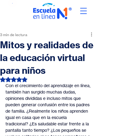
3 min de lectura
Mitos y realidades de
la educación virtual
para niños
Obtuvo NaN de 5 estrellas.
Con el crecimiento del aprendizaje en línea, 
también han surgido muchas dudas, 
opiniones divididas e incluso mitos que 
pueden generar confusión entre los padres 
de familia. ¿Realmente los niños aprenden 
igual en casa que en la escuela 
tradicional? ¿Es saludable estar frente a la 
pantalla tanto tiempo? ¿Los pequeños se 