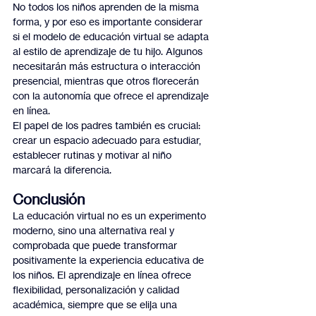
No todos los niños aprenden de la misma 
forma, y por eso es importante considerar 
si el modelo de educación virtual se adapta 
al estilo de aprendizaje de tu hijo. Algunos 
necesitarán más estructura o interacción 
presencial, mientras que otros florecerán 
con la autonomía que ofrece el aprendizaje 
en línea.
El papel de los padres también es crucial: 
crear un espacio adecuado para estudiar, 
establecer rutinas y motivar al niño 
marcará la diferencia.
Conclusión
La educación virtual no es un experimento 
moderno, sino una alternativa real y 
comprobada que puede transformar 
positivamente la experiencia educativa de 
los niños. El aprendizaje en línea ofrece 
flexibilidad, personalización y calidad 
académica, siempre que se elija una 