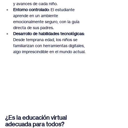
y avances de cada niño.
Entorno controlado
: El estudiante 
aprende en un ambiente 
emocionalmente seguro, con la guía 
directa de sus padres.
Desarrollo de habilidades tecnológicas
: 
Desde temprana edad, los niños se 
familiarizan con herramientas digitales, 
algo imprescindible en el mundo actual.
¿Es la educación virtual 
adecuada para todos?