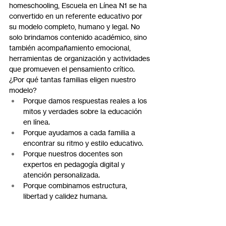
homeschooling, Escuela en Línea N1 se ha 
convertido en un referente educativo por 
su modelo completo, humano y legal. No 
solo brindamos contenido académico, sino 
también acompañamiento emocional, 
herramientas de organización y actividades 
que promueven el pensamiento crítico.
¿Por qué tantas familias eligen nuestro 
modelo?
Porque damos respuestas reales a los 
mitos y verdades sobre la educación 
en línea.
Porque ayudamos a cada familia a 
encontrar su ritmo y estilo educativo.
Porque nuestros docentes son 
expertos en pedagogía digital y 
atención personalizada.
Porque combinamos estructura, 
libertad y calidez humana.