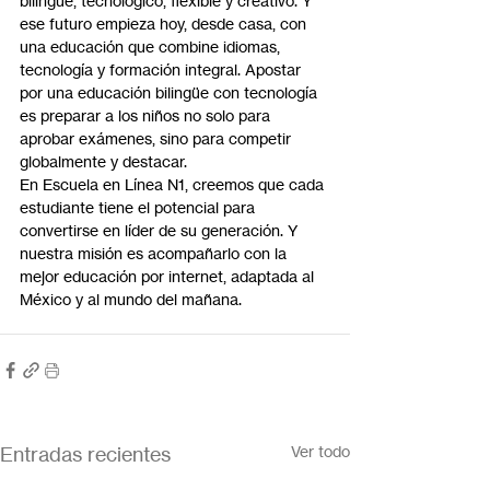
bilingüe, tecnológico, flexible y creativo. Y 
ese futuro empieza hoy, desde casa, con 
una educación que combine idiomas, 
tecnología y formación integral. Apostar 
por una educación bilingüe con tecnología 
es preparar a los niños no solo para 
aprobar exámenes, sino para competir 
globalmente y destacar.
En Escuela en Línea N1, creemos que cada 
estudiante tiene el potencial para 
convertirse en líder de su generación. Y 
nuestra misión es acompañarlo con la 
mejor educación por internet, adaptada al 
México y al mundo del mañana.
Entradas recientes
Ver todo