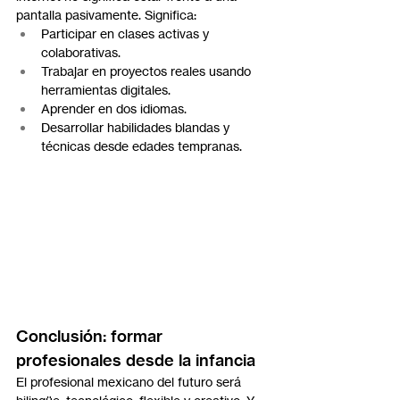
pantalla pasivamente. Significa:
Participar en clases activas y 
colaborativas.
Trabajar en proyectos reales usando 
herramientas digitales.
Aprender en dos idiomas.
Desarrollar habilidades blandas y 
técnicas desde edades tempranas.
Conclusión: formar 
profesionales desde la infancia
El profesional mexicano del futuro será 