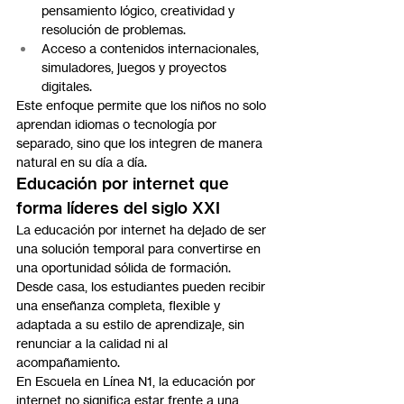
pensamiento lógico, creatividad y 
resolución de problemas.
Acceso a contenidos internacionales, 
simuladores, juegos y proyectos 
digitales.
Este enfoque permite que los niños no solo 
aprendan idiomas o tecnología por 
separado, sino que los integren de manera 
natural en su día a día.
Educación por internet que 
forma líderes del siglo XXI
La educación por internet ha dejado de ser 
una solución temporal para convertirse en 
una oportunidad sólida de formación. 
Desde casa, los estudiantes pueden recibir 
una enseñanza completa, flexible y 
adaptada a su estilo de aprendizaje, sin 
renunciar a la calidad ni al 
acompañamiento.
En Escuela en Línea N1, la educación por 
internet no significa estar frente a una 