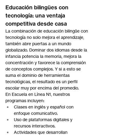
Educación bilingües con 
tecnología: una ventaja 
competitiva desde casa
La combinación de educación bilingüe con 
tecnología no solo mejora el aprendizaje, 
también abre puertas a un mundo 
globalizado. Dominar dos idiomas desde la 
infancia potencia la memoria, mejora la 
concentración y favorece la comprensión 
de conceptos complejos. Y si a esto se 
suma el dominio de herramientas 
tecnológicas, el resultado es un perfil 
escolar muy por encima del promedio.
En Escuela en Línea N1, nuestros 
programas incluyen:
Clases en inglés y español con 
enfoque comunicativo.
Uso de plataformas digitales y 
recursos interactivos.
Actividades que desarrollan 