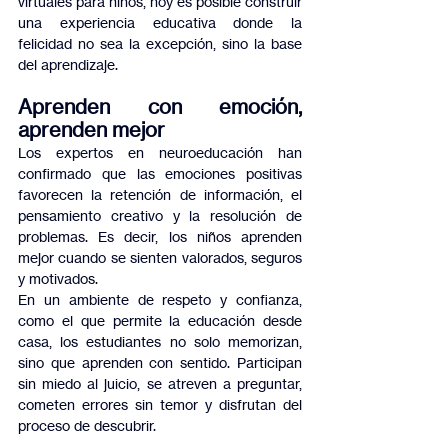
virtuales para niños, hoy es posible construir 
una experiencia educativa donde la 
felicidad no sea la excepción, sino la base 
del aprendizaje.
Aprenden con emoción, 
aprenden mejor
Los expertos en neuroeducación han 
confirmado que las emociones positivas 
favorecen la retención de información, el 
pensamiento creativo y la resolución de 
problemas. Es decir, los niños aprenden 
mejor cuando se sienten valorados, seguros 
y motivados.
En un ambiente de respeto y confianza, 
como el que permite la educación desde 
casa, los estudiantes no solo memorizan, 
sino que aprenden con sentido. Participan 
sin miedo al juicio, se atreven a preguntar, 
cometen errores sin temor y disfrutan del 
proceso de descubrir.