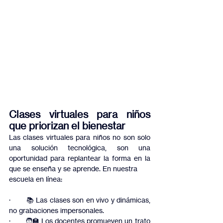
Clases virtuales para niños 
que priorizan el bienestar
Las clases virtuales para niños no son solo 
una solución tecnológica, son una 
oportunidad para replantear la forma en la 
que se enseña y se aprende. En nuestra
escuela en línea:
·         📚 Las clases son en vivo y dinámicas, 
no grabaciones impersonales.
·         🧑‍🏫 Los docentes promueven un trato 