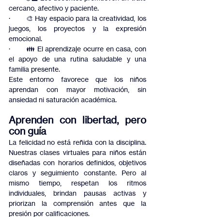
cercano, afectivo y paciente.
·         🎨 Hay espacio para la creatividad, los 
juegos, los proyectos y la expresión 
emocional.
·         👪 El aprendizaje ocurre en casa, con 
el apoyo de una rutina saludable y una 
familia presente.
Este entorno favorece que los niños 
aprendan con mayor motivación, sin 
ansiedad ni saturación académica.
Aprenden con libertad, pero 
con guía
La felicidad no está reñida con la disciplina. 
Nuestras clases virtuales para niños están 
diseñadas con horarios definidos, objetivos 
claros y seguimiento constante. Pero al 
mismo tiempo, respetan los ritmos 
individuales, brindan pausas activas y 
priorizan la comprensión antes que la 
presión por calificaciones.