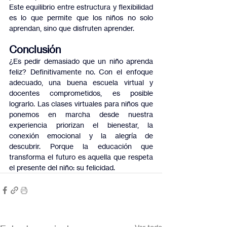
Este equilibrio entre estructura y flexibilidad 
es lo que permite que los niños no solo 
aprendan, sino que disfruten aprender.
Conclusión
¿Es pedir demasiado que un niño aprenda 
feliz? Definitivamente no. Con el enfoque 
adecuado, una buena escuela virtual y 
docentes comprometidos, es posible 
lograrlo. Las clases virtuales para niños que 
ponemos en marcha desde nuestra 
experiencia priorizan el bienestar, la 
conexión emocional y la alegría de 
descubrir. Porque la educación que 
transforma el futuro es aquella que respeta 
el presente del niño: su felicidad.