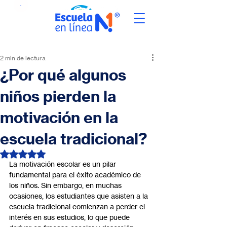
2 min de lectura
¿Por qué algunos
niños pierden la
motivación en la
escuela tradicional?
Obtuvo NaN de 5 estrellas.
La motivación escolar es un pilar 
fundamental para el éxito académico de 
los niños. Sin embargo, en muchas 
ocasiones, los estudiantes que asisten a la 
escuela tradicional comienzan a perder el 
interés en sus estudios, lo que puede 