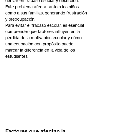
derivar en fracaso escolar y deserción. 
Este problema afecta tanto a los niños 
como a sus familias, generando frustración 
y preocupación.
Para evitar el fracaso escolar, es esencial 
comprender qué factores influyen en la 
pérdida de la motivación escolar y cómo 
una educación con propósito puede 
marcar la diferencia en la vida de los 
estudiantes.
Factores que afectan la 