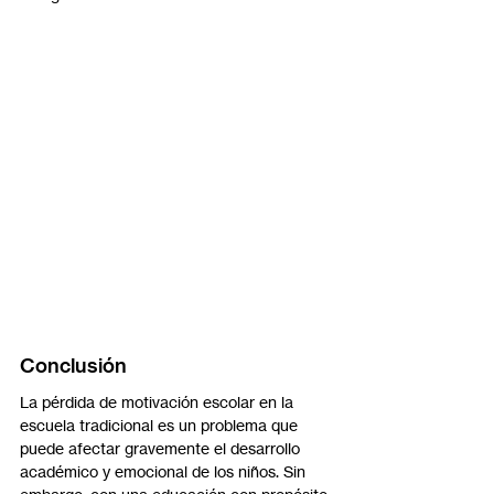
Conclusión
La pérdida de motivación escolar en la 
escuela tradicional es un problema que 
puede afectar gravemente el desarrollo 
académico y emocional de los niños. Sin 