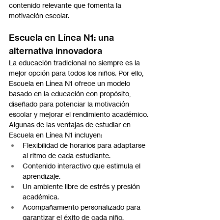
contenido relevante que fomenta la 
motivación escolar.
Escuela en Línea N1: una 
alternativa innovadora
La educación tradicional no siempre es la 
mejor opción para todos los niños. Por ello, 
Escuela en Línea N1 ofrece un modelo 
basado en la educación con propósito, 
diseñado para potenciar la motivación 
escolar y mejorar el rendimiento académico.
Algunas de las ventajas de estudiar en 
Escuela en Línea N1 incluyen:
Flexibilidad de horarios para adaptarse 
al ritmo de cada estudiante.
Contenido interactivo que estimula el 
aprendizaje.
Un ambiente libre de estrés y presión 
académica.
Acompañamiento personalizado para 
garantizar el éxito de cada niño.