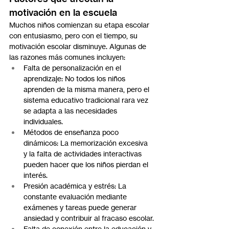
motivación en la escuela
Muchos niños comienzan su etapa escolar 
con entusiasmo, pero con el tiempo, su 
motivación escolar disminuye. Algunas de 
las razones más comunes incluyen:
Falta de personalización en el 
aprendizaje: No todos los niños 
aprenden de la misma manera, pero el 
sistema educativo tradicional rara vez 
se adapta a las necesidades 
individuales.
Métodos de enseñanza poco 
dinámicos: La memorización excesiva 
y la falta de actividades interactivas 
pueden hacer que los niños pierdan el 
interés.
Presión académica y estrés: La 
constante evaluación mediante 
exámenes y tareas puede generar 
ansiedad y contribuir al fracaso escolar.
Falta de conexión entre la educación y 