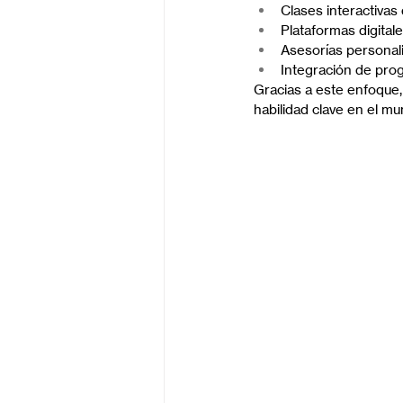
Clases interactiva
Plataformas digital
Asesorías personali
Integración de pro
Gracias a este enfoque, 
habilidad clave en el 