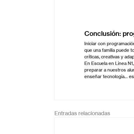
Conclusión: pro
Iniciar con programació
que una familia puede 
críticas, creativas y ada
En Escuela en Línea N1
preparar a nuestros alu
enseñar tecnología… es 
Entradas relacionadas