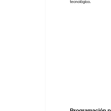
tecnológico.
Programación pa