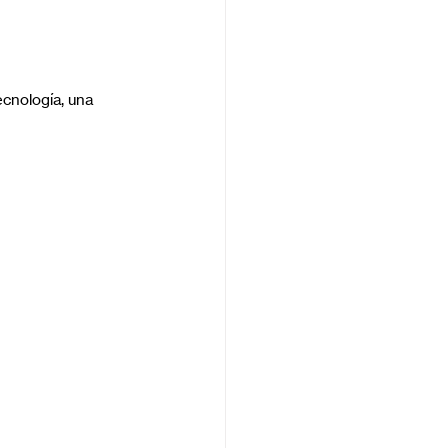
ecnología, una 