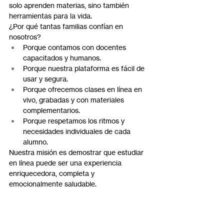
solo aprenden materias, sino también 
herramientas para la vida.
¿Por qué tantas familias confían en 
nosotros?
Porque contamos con docentes 
capacitados y humanos.
Porque nuestra plataforma es fácil de 
usar y segura.
Porque ofrecemos clases en línea en 
vivo, grabadas y con materiales 
complementarios.
Porque respetamos los ritmos y 
necesidades individuales de cada 
alumno.
Nuestra misión es demostrar que estudiar 
en línea puede ser una experiencia 
enriquecedora, completa y 
emocionalmente saludable.