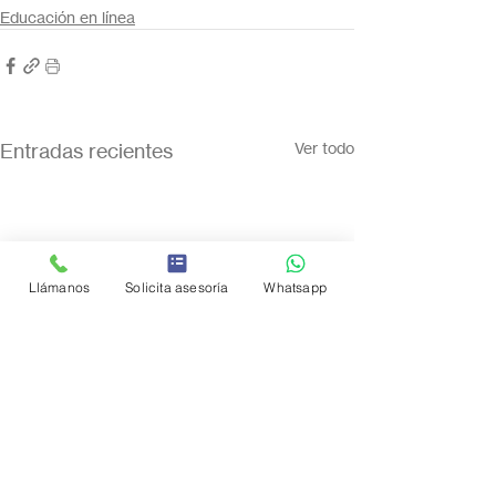
Educación en línea
Entradas recientes
Ver todo
Llámanos
Solicita asesoría
Whatsapp