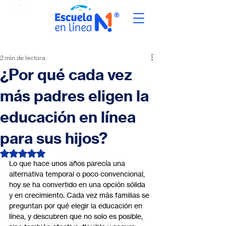
2 min de lectura
¿Por qué cada vez
más padres eligen la
educación en línea
para sus hijos?
Obtuvo NaN de 5 estrellas.
Lo que hace unos años parecía una 
alternativa temporal o poco convencional, 
hoy se ha convertido en una opción sólida 
y en crecimiento. Cada vez más familias se 
preguntan por qué elegir la educación en 
línea, y descubren que no solo es posible, 