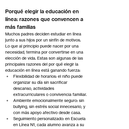
Porqué elegir la educación en 
línea: razones que convencen a 
más familias
Muchos padres deciden estudiar en línea 
junto a sus hijos por un sinfín de motivos. 
Lo que al principio puede nacer por una 
necesidad, termina por convertirse en una 
elección de vida. Estas son algunas de las 
principales razones del por qué elegir la 
educación en línea está ganando fuerza:
Flexibilidad de horarios: el niño puede 
organizar su día sin sacrificar 
descanso, actividades 
extracurriculares o convivencia familiar.
Ambiente emocionalmente seguro: sin 
bullying, sin estrés social innecesario, y 
con más apoyo afectivo desde casa.
Seguimiento personalizado: en Escuela 
en Línea N1, cada alumno avanza a su 