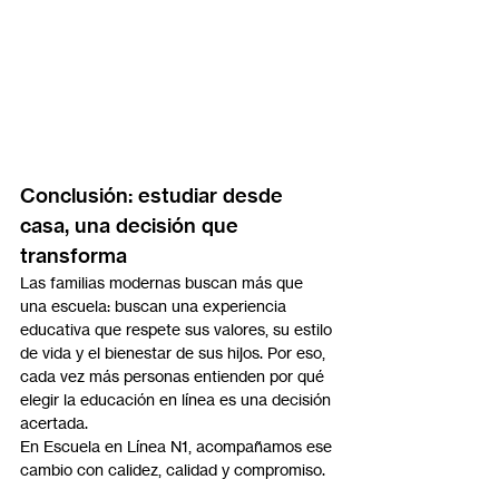
Conclusión: estudiar desde 
casa, una decisión que 
transforma
Las familias modernas buscan más que 
una escuela: buscan una experiencia 
educativa que respete sus valores, su estilo 
de vida y el bienestar de sus hijos. Por eso, 
cada vez más personas entienden por qué 
elegir la educación en línea es una decisión 
acertada.
En Escuela en Línea N1, acompañamos ese 
cambio con calidez, calidad y compromiso.