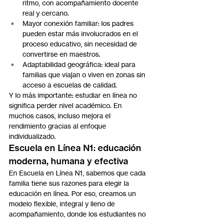
ritmo, con acompañamiento docente 
real y cercano.
Mayor conexión familiar: los padres 
pueden estar más involucrados en el 
proceso educativo, sin necesidad de 
convertirse en maestros.
Adaptabilidad geográfica: ideal para 
familias que viajan o viven en zonas sin 
acceso a escuelas de calidad.
Y lo más importante: estudiar en línea no 
significa perder nivel académico. En 
muchos casos, incluso mejora el 
rendimiento gracias al enfoque 
individualizado.
Escuela en Línea N1: educación 
moderna, humana y efectiva
En Escuela en Línea N1, sabemos que cada 
familia tiene sus razones para elegir la 
educación en línea. Por eso, creamos un 
modelo flexible, integral y lleno de 
acompañamiento, donde los estudiantes no 