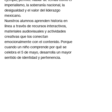
imperialismo, la soberanía nacional, la 
desigualdad y el valor del liderazgo 
mexicano.
Nuestros alumnos aprenden historia en 
línea a través de recursos interactivos, 
materiales audiovisuales y actividades 
creativas que los conectan 
emocionalmente con el contenido. Porque 
cuando un niño comprende por qué se 
celebra el 5 de mayo, desarrolla un mayor 
sentido de identidad y pertenencia.