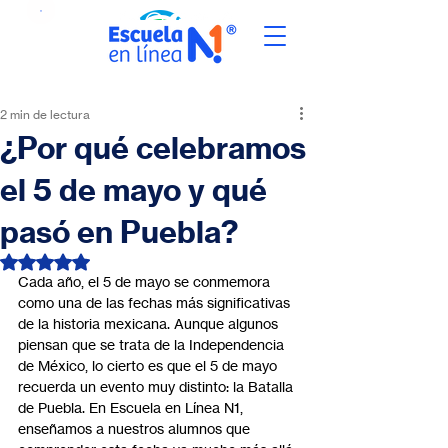
2 min de lectura
¿Por qué celebramos
el 5 de mayo y qué
pasó en Puebla?
Obtuvo NaN de 5 estrellas.
Cada año, el 5 de mayo se conmemora 
como una de las fechas más significativas 
de la historia mexicana. Aunque algunos 
piensan que se trata de la Independencia 
de México, lo cierto es que el 5 de mayo 
recuerda un evento muy distinto: la Batalla 
de Puebla. En Escuela en Línea N1, 
enseñamos a nuestros alumnos que 