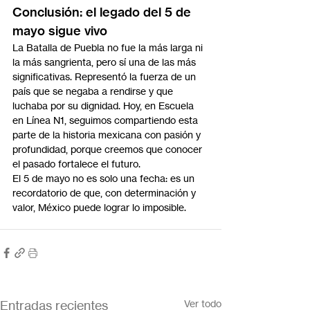
Conclusión: el legado del 5 de 
mayo sigue vivo
La Batalla de Puebla no fue la más larga ni 
la más sangrienta, pero sí una de las más 
significativas. Representó la fuerza de un 
país que se negaba a rendirse y que 
luchaba por su dignidad. Hoy, en Escuela 
en Línea N1, seguimos compartiendo esta 
parte de la historia mexicana con pasión y 
profundidad, porque creemos que conocer 
el pasado fortalece el futuro.
El 5 de mayo no es solo una fecha: es un 
recordatorio de que, con determinación y 
valor, México puede lograr lo imposible.
Entradas recientes
Ver todo