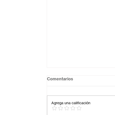
Comentarios
Agrega una calificación