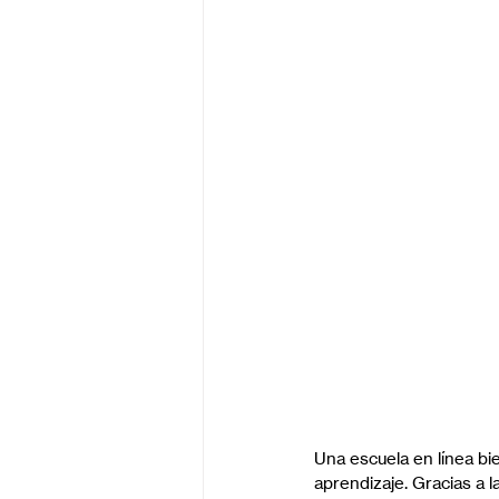
Una escuela en línea bi
aprendizaje. Gracias a la