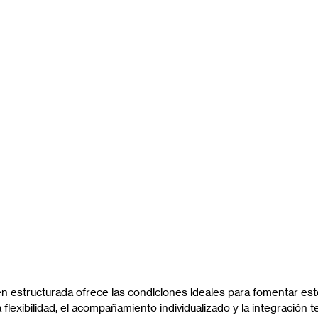
en estructurada ofrece las condiciones ideales para fomentar est
 flexibilidad, el acompañamiento individualizado y la integración t