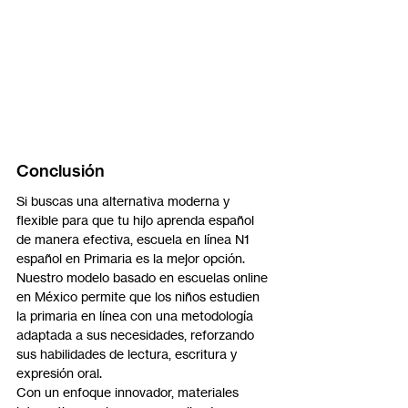
Conclusión
Si buscas una alternativa moderna y 
flexible para que tu hijo aprenda español 
de manera efectiva, escuela en línea N1 
español en Primaria es la mejor opción. 
Nuestro modelo basado en escuelas online 
en México permite que los niños estudien 
la primaria en línea con una metodología 
adaptada a sus necesidades, reforzando 
sus habilidades de lectura, escritura y 
expresión oral.
Con un enfoque innovador, materiales 