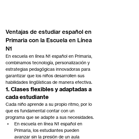
Ventajas de estudiar español en 
Primaria con la Escuela en Línea 
N1
En escuela en línea N1 español en Primaria, 
combinamos tecnología, personalización y 
estrategias pedagógicas innovadoras para 
garantizar que los niños desarrollen sus 
habilidades lingüísticas de manera efectiva.
1. Clases flexibles y adaptadas a 
cada estudiante
Cada niño aprende a su propio ritmo, por lo 
que es fundamental contar con un 
programa que se adapte a sus necesidades.
En escuela en línea N1 español en 
Primaria, los estudiantes pueden 
avanzar sin la presión de un aula 