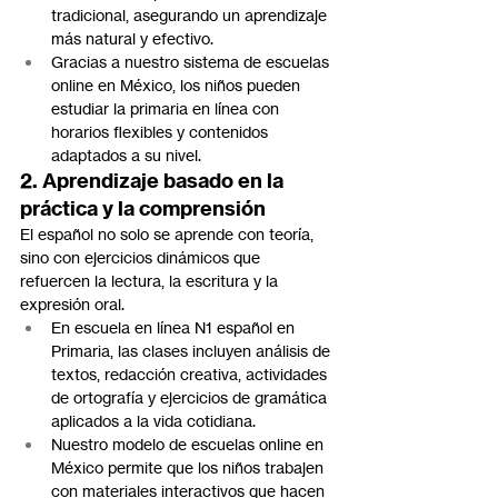
tradicional, asegurando un aprendizaje 
más natural y efectivo.
Gracias a nuestro sistema de escuelas 
online en México, los niños pueden 
estudiar la primaria en línea con 
horarios flexibles y contenidos 
adaptados a su nivel.
2. Aprendizaje basado en la 
práctica y la comprensión
El español no solo se aprende con teoría, 
sino con ejercicios dinámicos que 
refuercen la lectura, la escritura y la 
expresión oral.
En escuela en línea N1 español en 
Primaria, las clases incluyen análisis de 
textos, redacción creativa, actividades 
de ortografía y ejercicios de gramática 
aplicados a la vida cotidiana.
Nuestro modelo de escuelas online en 
México permite que los niños trabajen 
con materiales interactivos que hacen 