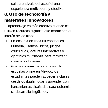
del aprendizaje del español una 
experiencia motivadora y efectiva.
3. Uso de tecnología y 
materiales innovadores
El aprendizaje es más efectivo cuando se 
utilizan recursos digitales que mantienen el 
interés de los niños.
En escuela en línea N1 español en 
Primaria, usamos videos, juegos 
educativos, lecturas interactivas y 
ejercicios multimedia para reforzar el 
dominio del idioma.
Gracias a nuestra plataforma de 
escuelas online en México, los 
estudiantes pueden acceder a clases 
desde cualquier lugar y aprender con 
herramientas diseñadas para potenciar 
su desarrollo lingüístico.