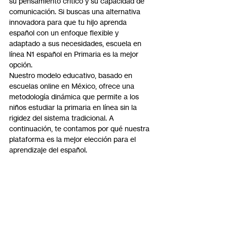
su pensamiento crítico y su capacidad de 
comunicación. Si buscas una alternativa 
innovadora para que tu hijo aprenda 
español con un enfoque flexible y 
adaptado a sus necesidades, escuela en 
línea N1 español en Primaria es la mejor 
opción.
Nuestro modelo educativo, basado en 
escuelas online en México, ofrece una 
metodología dinámica que permite a los 
niños estudiar la primaria en línea sin la 
rigidez del sistema tradicional. A 
continuación, te contamos por qué nuestra 
plataforma es la mejor elección para el 
aprendizaje del español.