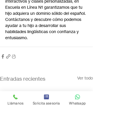
interactivos y clases personalizadas, en 
Escuela en Línea N1 garantizamos que tu 
hijo adquiera un dominio sólido del español. 
Contáctanos y descubre cómo podemos 
ayudar a tu hijo a desarrollar sus 
habilidades lingüísticas con confianza y 
entusiasmo.
Entradas recientes
Ver todo
Llámanos
Solicita asesoría
Whatsapp