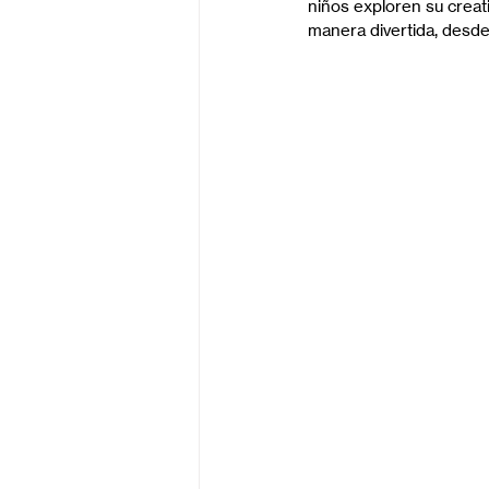
niños exploren su creat
manera divertida, desde