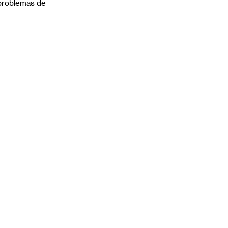
 problemas de 