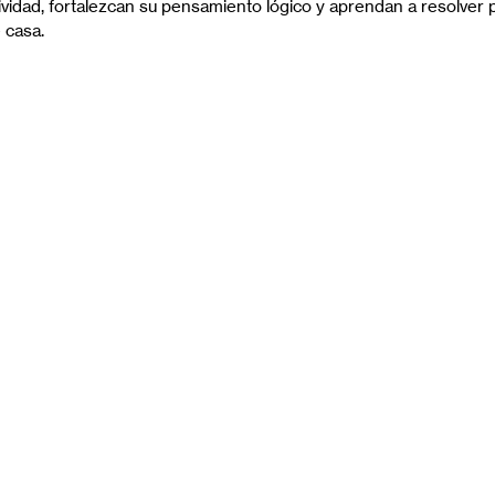
ividad, fortalezcan su pensamiento lógico y aprendan a resolver
 casa.